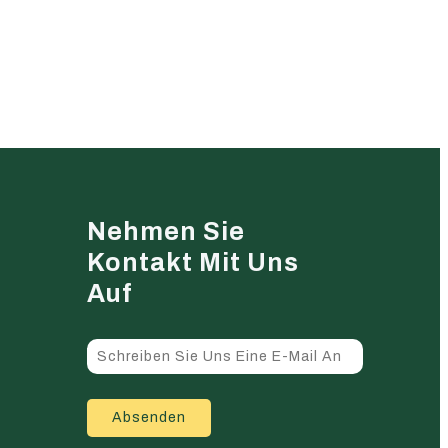
Nehmen Sie
Kontakt Mit Uns
Auf
Absenden