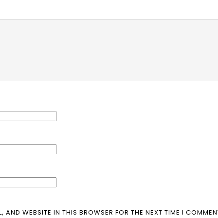
L, AND WEBSITE IN THIS BROWSER FOR THE NEXT TIME I COMMEN