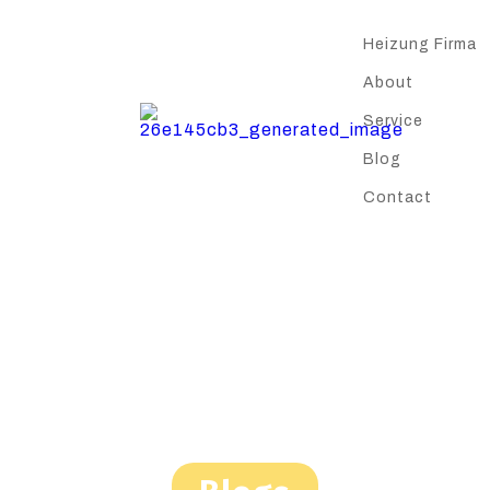
Heizung Firma
About
Service
Blog
Contact