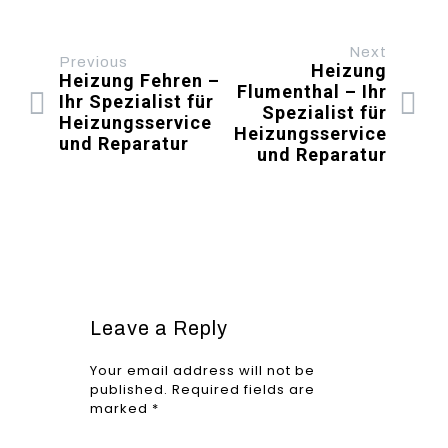
Next
Previous
Heizung
Heizung Fehren –
Flumenthal – Ihr
Ihr Spezialist für
Spezialist für
Heizungsservice
Heizungsservice
und Reparatur
und Reparatur
Leave a Reply
Your email address will not be
published.
Required fields are
marked
*