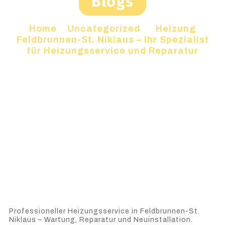
Blogs
Home
»
Uncategorized
»
Heizung
Feldbrunnen-St. Niklaus – Ihr Spezialist
für Heizungsservice und Reparatur
Professioneller Heizungsservice in Feldbrunnen-St.
Niklaus – Wartung, Reparatur und Neuinstallation.