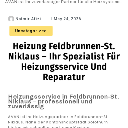
AVAN ist Ihr zuverlässiger Partner für alle Heizsysteme.
Natmir Afizi
May 24, 2026
Uncategorized
Heizung Feldbrunnen-St.
Niklaus – Ihr Spezialist Für
Heizungsservice Und
Reparatur
Heizungsservice in Feldbrunnen-St.
Niklaus – professionell und
zuverlässig
AVAN ist Ihr Heizungspartner in Feldbrunnen-St.
Niklaus. Nahe der Kantonshauptstadt Solothurn
bieten wir schnellen und zuverlässigen