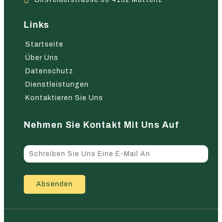
Links
Startseite
Über Uns
Datenschutz
Dienstleistungen
Kontaktieren Sie Uns
Nehmen Sie Kontakt Mit Uns Auf
Absenden