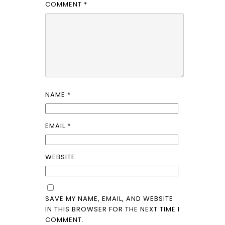
COMMENT
*
NAME
*
EMAIL
*
WEBSITE
SAVE MY NAME, EMAIL, AND WEBSITE
IN THIS BROWSER FOR THE NEXT TIME I
COMMENT.