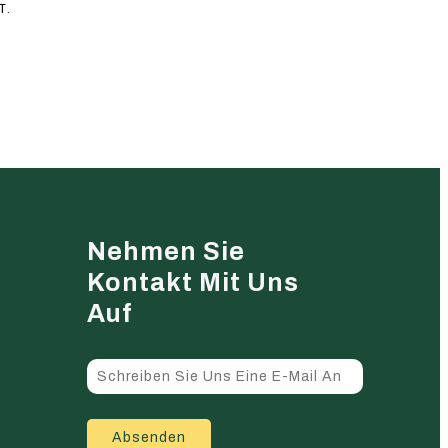
T.
Nehmen Sie
Kontakt Mit Uns
Auf
Absenden