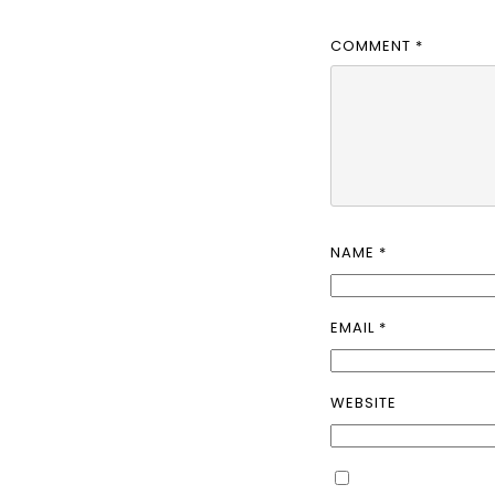
COMMENT
*
NAME
*
EMAIL
*
WEBSITE