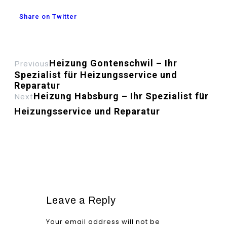
Share on Twitter
Heizung Gontenschwil – Ihr
Previous
Spezialist für Heizungsservice und
Reparatur
Heizung Habsburg – Ihr Spezialist für
Next
Heizungsservice und Reparatur
Leave a Reply
Your email address will not be