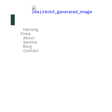
Heizung
Firma
About
Service
Blog
Contact