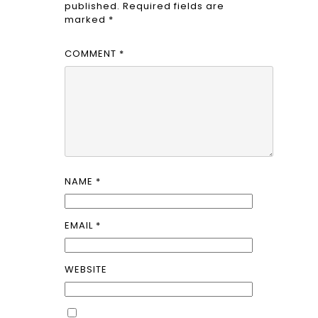
published.
Required fields are
marked
*
COMMENT
*
NAME
*
EMAIL
*
WEBSITE