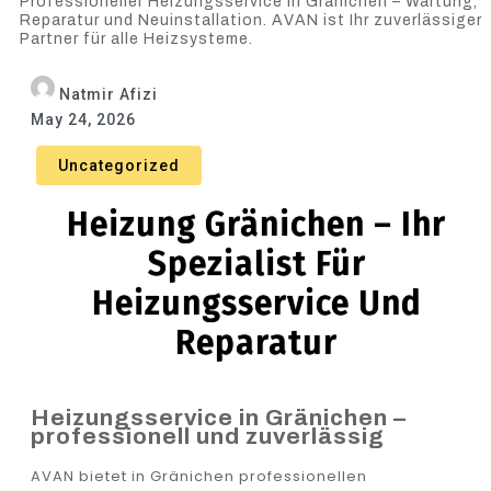
Professioneller Heizungsservice in Gränichen – Wartung,
Reparatur und Neuinstallation. AVAN ist Ihr zuverlässiger
Partner für alle Heizsysteme.
Natmir Afizi
May 24, 2026
Uncategorized
Heizung Gränichen – Ihr
Spezialist Für
Heizungsservice Und
Reparatur
Heizungsservice in Gränichen –
professionell und zuverlässig
AVAN bietet in Gränichen professionellen