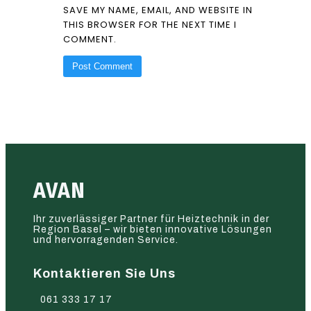
SAVE MY NAME, EMAIL, AND WEBSITE IN
THIS BROWSER FOR THE NEXT TIME I
COMMENT.
AVAN
Ihr zuverlässiger Partner für Heiztechnik in der
Region Basel – wir bieten innovative Lösungen
und hervorragenden Service.
Kontaktieren Sie Uns
061 333 17 17