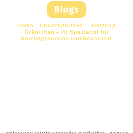
Blogs
Home
»
Uncategorized
»
Heizung
Gränichen – Ihr Spezialist für
Heizungsservice und Reparatur