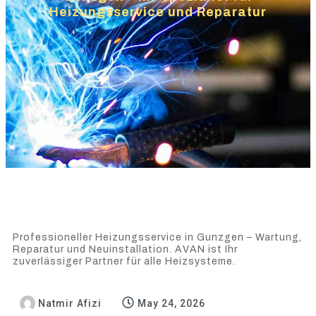
Heizungsservice und Reparatur
Professioneller Heizungsservice in Gunzgen – Wartung,
Reparatur und Neuinstallation. AVAN ist Ihr
zuverlässiger Partner für alle Heizsysteme.
Natmir Afizi
May 24, 2026