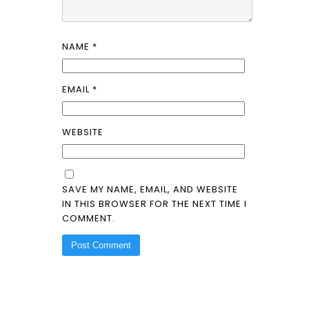
NAME
*
EMAIL
*
WEBSITE
SAVE MY NAME, EMAIL, AND WEBSITE
IN THIS BROWSER FOR THE NEXT TIME I
COMMENT.