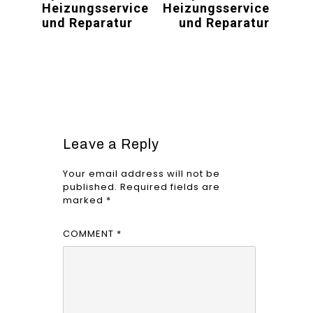
Heizungsservice
Heizungsservice
und Reparatur
und Reparatur
Leave a Reply
Your email address will not be
published.
Required fields are
marked
*
COMMENT
*