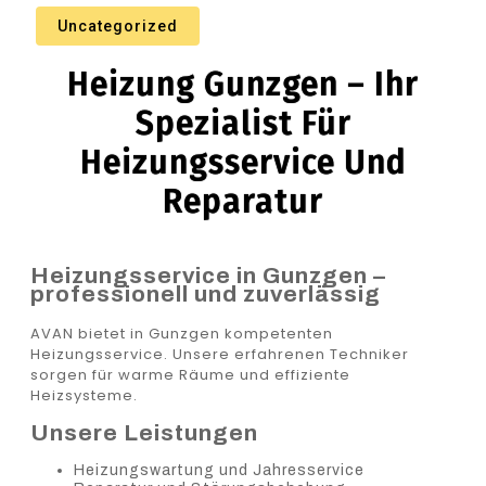
Uncategorized
Heizung Gunzgen – Ihr
Spezialist Für
Heizungsservice Und
Reparatur
Heizungsservice in Gunzgen –
professionell und zuverlässig
AVAN bietet in Gunzgen kompetenten
Heizungsservice. Unsere erfahrenen Techniker
sorgen für warme Räume und effiziente
Heizsysteme.
Unsere Leistungen
Heizungswartung und Jahresservice