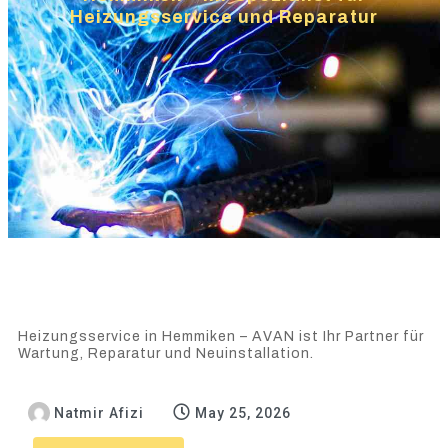
Heizungsservice und Reparatur
Heizungsservice in Hemmiken – AVAN ist Ihr Partner für
Wartung, Reparatur und Neuinstallation.
Natmir Afizi
May 25, 2026