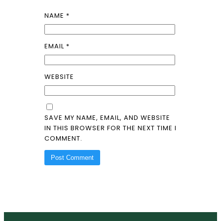
NAME
*
EMAIL
*
WEBSITE
SAVE MY NAME, EMAIL, AND WEBSITE
IN THIS BROWSER FOR THE NEXT TIME I
COMMENT.