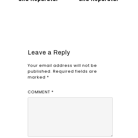
Leave a Reply
Your email address will not be
published.
Required fields are
marked
*
COMMENT
*