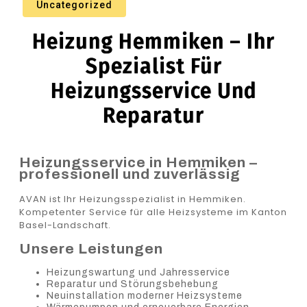
Uncategorized
Heizung Hemmiken – Ihr
Spezialist Für
Heizungsservice Und
Reparatur
Heizungsservice in Hemmiken –
professionell und zuverlässig
AVAN ist Ihr Heizungsspezialist in Hemmiken.
Kompetenter Service für alle Heizsysteme im Kanton
Basel-Landschaft.
Unsere Leistungen
Heizungswartung und Jahresservice
Reparatur und Störungsbehebung
Neuinstallation moderner Heizsysteme