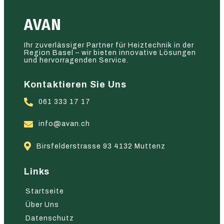
AVAN
Ihr zuverlässiger Partner für Heiztechnik in der
Region Basel – wir bieten innovative Lösungen
und hervorragenden Service.
Kontaktieren Sie Uns
061 333 17 17
info@avan.ch
Birsfelderstrasse 93 4132 Muttenz
Links
Startseite
Über Uns
Datenschutz