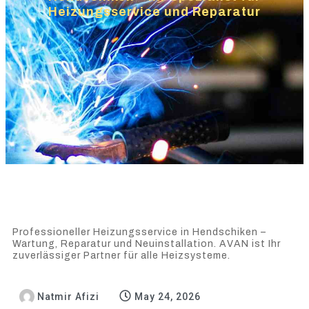
Heizungsservice und Reparatur
Professioneller Heizungsservice in Hendschiken –
Wartung, Reparatur und Neuinstallation. AVAN ist Ihr
zuverlässiger Partner für alle Heizsysteme.
Natmir Afizi
May 24, 2026