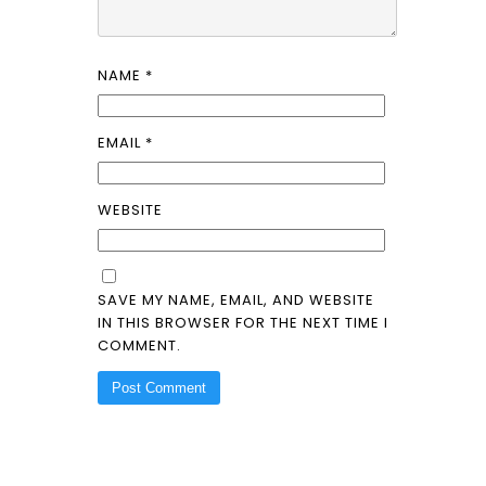
NAME
*
EMAIL
*
WEBSITE
SAVE MY NAME, EMAIL, AND WEBSITE
IN THIS BROWSER FOR THE NEXT TIME I
COMMENT.