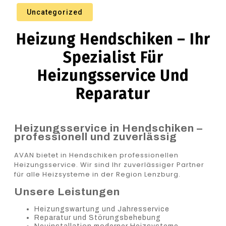
Uncategorized
Heizung Hendschiken – Ihr
Spezialist Für
Heizungsservice Und
Reparatur
Heizungsservice in Hendschiken –
professionell und zuverlässig
AVAN bietet in Hendschiken professionellen
Heizungsservice. Wir sind Ihr zuverlässiger Partner
für alle Heizsysteme in der Region Lenzburg.
Unsere Leistungen
Heizungswartung und Jahresservice
Reparatur und Störungsbehebung