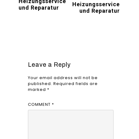
Heizungsservice
Heizungsservice
und Reparatur
und Reparatur
Leave a Reply
Your email address will not be
published.
Required fields are
marked
*
COMMENT
*