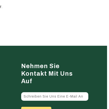
T.
Nehmen Sie
Kontakt Mit Uns
Auf