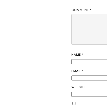
COMMENT
*
NAME
*
EMAIL
*
WEBSITE