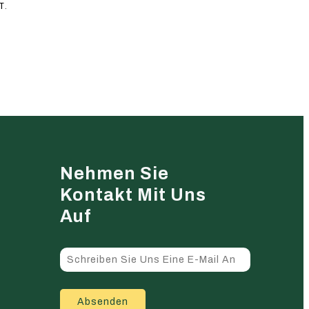
T.
Nehmen Sie
Kontakt Mit Uns
Auf
Absenden