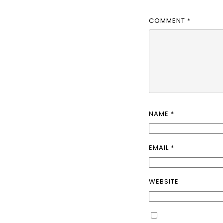
COMMENT
*
NAME
*
EMAIL
*
WEBSITE