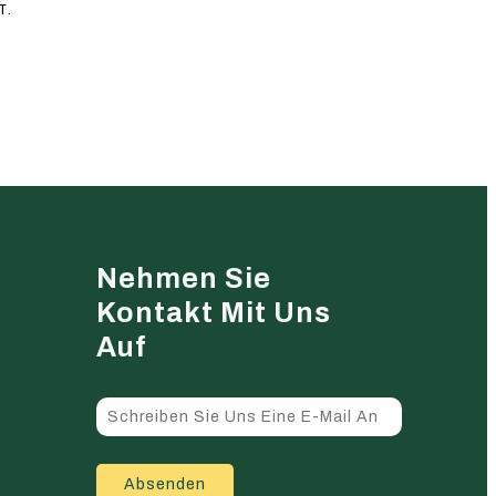
T.
Nehmen Sie
Kontakt Mit Uns
Auf
Absenden