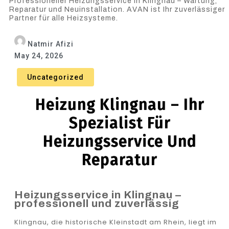
Professioneller Heizungsservice in Klingnau – Wartung,
Reparatur und Neuinstallation. AVAN ist Ihr zuverlässiger
Partner für alle Heizsysteme.
Natmir Afizi
May 24, 2026
Uncategorized
Heizung Klingnau – Ihr
Spezialist Für
Heizungsservice Und
Reparatur
Heizungsservice in Klingnau –
professionell und zuverlässig
Klingnau, die historische Kleinstadt am Rhein, liegt im