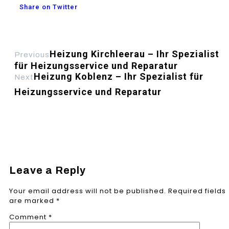
Share on Twitter
Heizung Kirchleerau – Ihr Spezialist
Previous
für Heizungsservice und Reparatur
Heizung Koblenz – Ihr Spezialist für
Next
Heizungsservice und Reparatur
Leave a Reply
Your email address will not be published.
Required fields
are marked
*
Comment
*