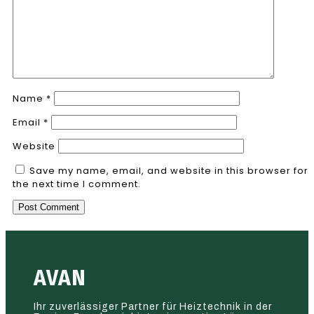
Name
*
Email
*
Website
Save my name, email, and website in this browser for
the next time I comment.
AVAN
Ihr zuverlässiger Partner für Heiztechnik in der