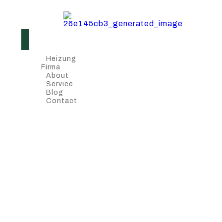
Heizung
Firma
About
Service
Blog
Contact