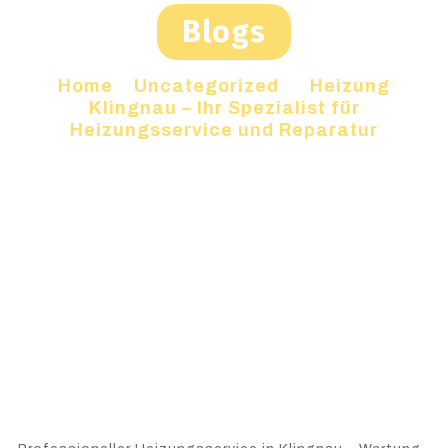
Blogs
Home
»
Uncategorized
»
Heizung
Klingnau – Ihr Spezialist für
Heizungsservice und Reparatur