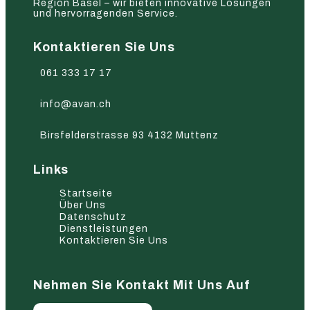
Region Basel – wir bieten innovative Lösungen
und hervorragenden Service.
Kontaktieren Sie Uns
061 333 17 17
info@avan.ch
Birsfelderstrasse 93 4132 Muttenz
Links
Startseite
Über Uns
Datenschutz
Dienstleistungen
Kontaktieren Sie Uns
Nehmen Sie Kontakt Mit Uns Auf