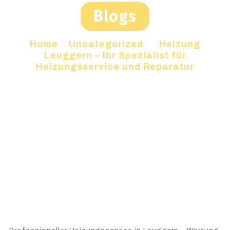
Blogs
Home
»
Uncategorized
»
Heizung
Leuggern – Ihr Spezialist für
Heizungsservice und Reparatur