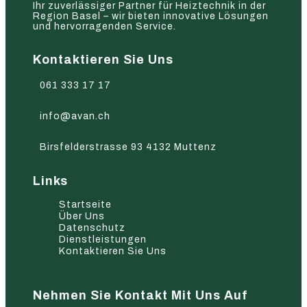
Ihr zuverlässiger Partner für Heiztechnik in der
Region Basel – wir bieten innovative Lösungen
und hervorragenden Service.
Kontaktieren Sie Uns
061 333 17 17
info@avan.ch
Birsfelderstrasse 93 4132 Muttenz
Links
Startseite
Über Uns
Datenschutz
Dienstleistungen
Kontaktieren Sie Uns
Nehmen Sie Kontakt Mit Uns Auf