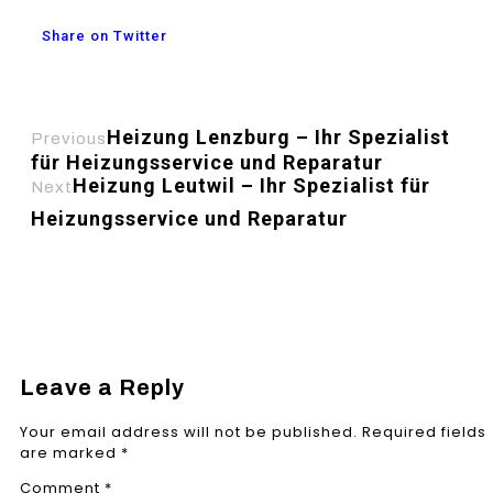
Share on Twitter
Heizung Lenzburg – Ihr Spezialist
Previous
für Heizungsservice und Reparatur
Heizung Leutwil – Ihr Spezialist für
Next
Heizungsservice und Reparatur
Leave a Reply
Your email address will not be published.
Required fields
are marked
*
Comment
*