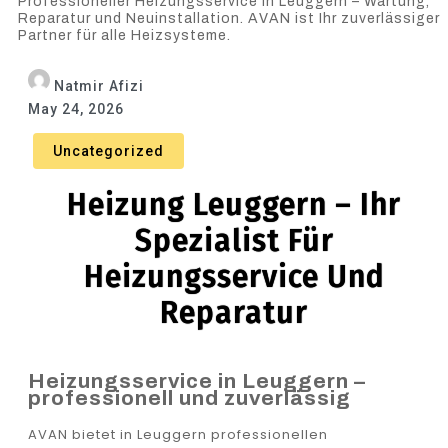
Professioneller Heizungsservice in Leuggern – Wartung,
Reparatur und Neuinstallation. AVAN ist Ihr zuverlässiger
Partner für alle Heizsysteme.
Natmir Afizi
May 24, 2026
Uncategorized
Heizung Leuggern – Ihr
Spezialist Für
Heizungsservice Und
Reparatur
Heizungsservice in Leuggern –
professionell und zuverlässig
AVAN bietet in Leuggern professionellen