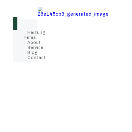
Heizung
Firma
About
Service
Blog
Contact