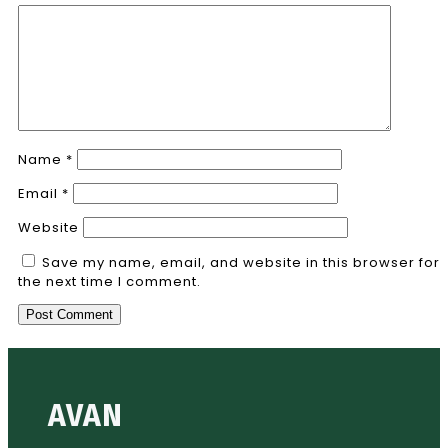
Name
*
Email
*
Website
Save my name, email, and website in this browser for
the next time I comment.
AVAN