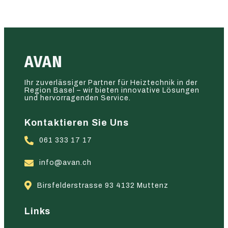
AVAN
Ihr zuverlässiger Partner für Heiztechnik in der
Region Basel – wir bieten innovative Lösungen
und hervorragenden Service.
Kontaktieren Sie Uns
061 333 17 17
info@avan.ch
Birsfelderstrasse 93 4132 Muttenz
Links