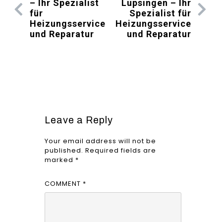
– Ihr Spezialist
Lupsingen – Ihr
für
Spezialist für
Heizungsservice
Heizungsservice
und Reparatur
und Reparatur
Leave a Reply
Your email address will not be
published.
Required fields are
marked
*
COMMENT
*