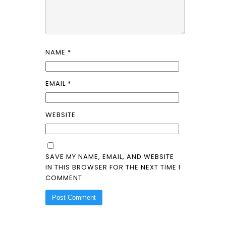
NAME
*
EMAIL
*
WEBSITE
SAVE MY NAME, EMAIL, AND WEBSITE
IN THIS BROWSER FOR THE NEXT TIME I
COMMENT.