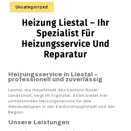
Uncategorized
Heizung Liestal – Ihr
Spezialist Für
Heizungsservice Und
Reparatur
Heizungsservice in Liestal –
professionell und zuverlässig
Liestal, die Hauptstadt des Kantons Basel-
Landschaft, liegt im Ergolztal. AVAN bietet hier
umfassenden Heizungsservice für alle
Gebäudetypen in der Kantonshauptstadt und der
Region.
Unsere Leistungen