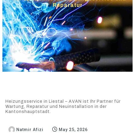
Reparatur
Heizungsservice in Liestal – AVAN ist Ihr Partner für
Wartung, Reparatur und Neuinstallation in der
Kantonshauptstadt.
Natmir Afizi
May 25, 2026