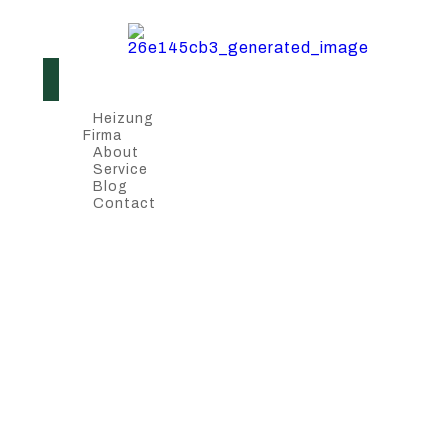
Heizung
Firma
About
Service
Blog
Contact