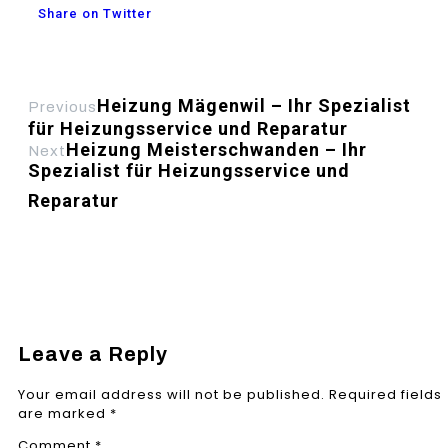
Share on Twitter
Heizung Mägenwil – Ihr Spezialist
Previous
für Heizungsservice und Reparatur
Heizung Meisterschwanden – Ihr
Next
Spezialist für Heizungsservice und
Reparatur
Leave a Reply
Your email address will not be published.
Required fields
are marked
*
Comment
*