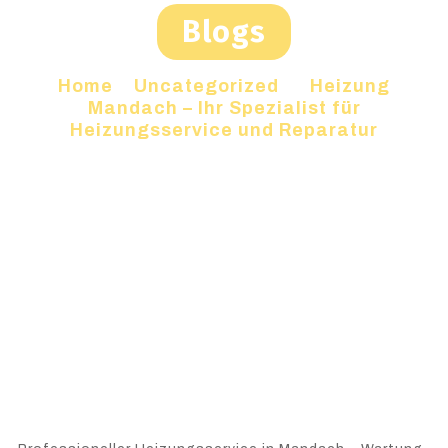
Blogs
Home
»
Uncategorized
»
Heizung
Mandach – Ihr Spezialist für
Heizungsservice und Reparatur