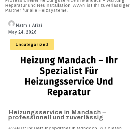
Professioneller Heizungsservice in Mandach – Wartung,
Reparatur und Neuinstallation. AVAN ist Ihr zuverlässiger
Partner für alle Heizsysteme.
Natmir Afizi
May 24, 2026
Uncategorized
Heizung Mandach – Ihr
Spezialist Für
Heizungsservice Und
Reparatur
Heizungsservice in Mandach –
professionell und zuverlässig
AVAN ist Ihr Heizungspartner in Mandach. Wir bieten