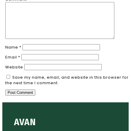
Name
*
Email
*
Website
Save my name, email, and website in this browser for
the next time I comment.
AVAN