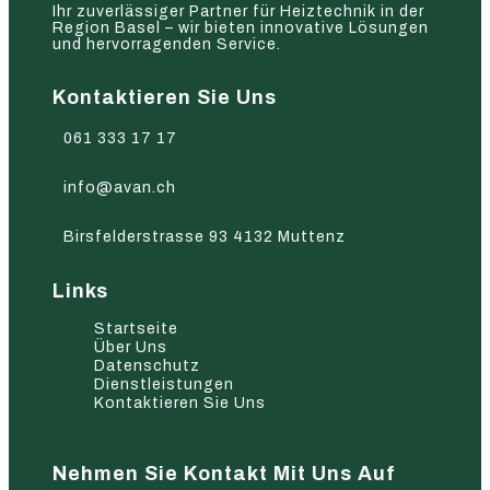
Ihr zuverlässiger Partner für Heiztechnik in der
Region Basel – wir bieten innovative Lösungen
und hervorragenden Service.
Kontaktieren Sie Uns
061 333 17 17
info@avan.ch
Birsfelderstrasse 93 4132 Muttenz
Links
Startseite
Über Uns
Datenschutz
Dienstleistungen
Kontaktieren Sie Uns
Nehmen Sie Kontakt Mit Uns Auf