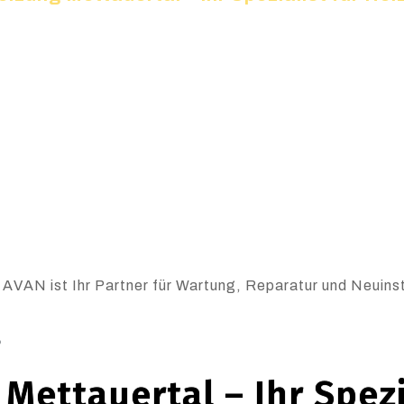
 AVAN ist Ihr Partner für Wartung, Reparatur und Neuinst
6
Mettauertal – Ihr Spezi