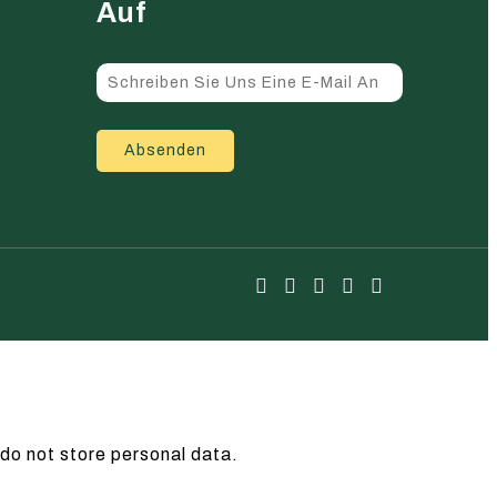
Auf
Absenden
do not store personal data.