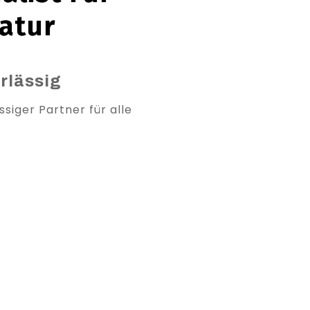
atur
rlässig
ssiger Partner für alle