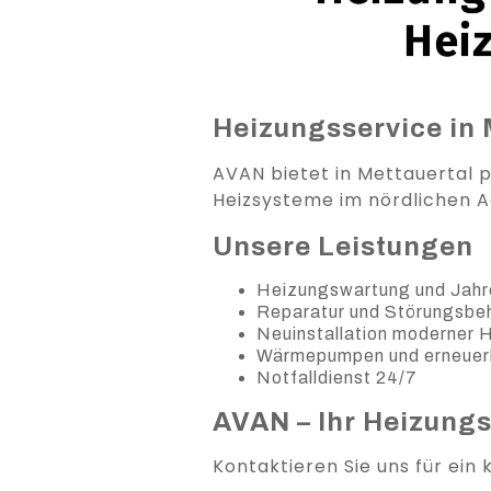
Hei
Heizungsservice in 
AVAN bietet in Mettauertal pr
Heizsysteme im nördlichen A
Unsere Leistungen
Heizungswartung und Jahr
Reparatur und Störungsb
Neuinstallation moderner
Wärmepumpen und erneuer
Notfalldienst 24/7
AVAN – Ihr Heizung
Kontaktieren Sie uns für ein