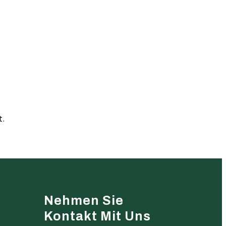
t.
Nehmen Sie
Kontakt Mit Uns