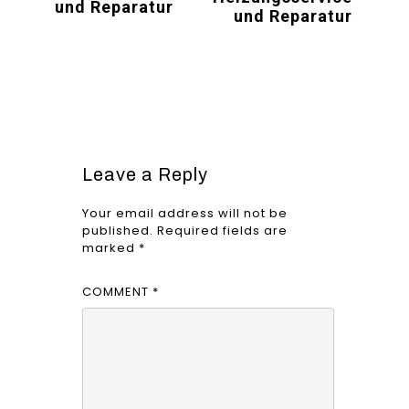
und Reparatur
und Reparatur
Leave a Reply
Your email address will not be
published.
Required fields are
marked
*
COMMENT
*