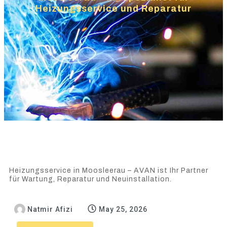
Heizungsservice und Reparatur
Heizungsservice in Moosleerau – AVAN ist Ihr Partner
für Wartung, Reparatur und Neuinstallation.
Natmir Afizi
May 25, 2026