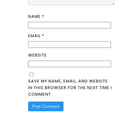
NAME
*
EMAIL
*
WEBSITE
SAVE MY NAME, EMAIL, AND WEBSITE
IN THIS BROWSER FOR THE NEXT TIME I
COMMENT.