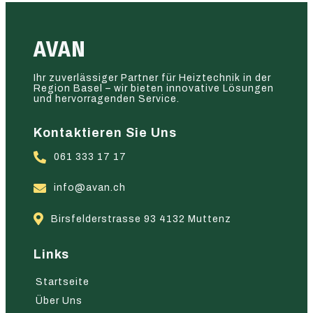
AVAN
Ihr zuverlässiger Partner für Heiztechnik in der
Region Basel – wir bieten innovative Lösungen
und hervorragenden Service.
Kontaktieren Sie Uns
061 333 17 17
info@avan.ch
Birsfelderstrasse 93 4132 Muttenz
Links
Startseite
Über Uns