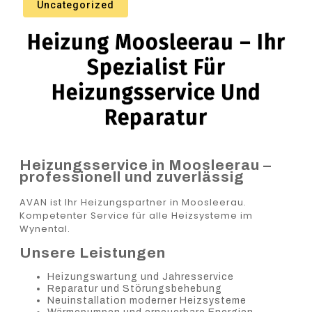
Uncategorized
Heizung Moosleerau – Ihr
Spezialist Für
Heizungsservice Und
Reparatur
Heizungsservice in Moosleerau –
professionell und zuverlässig
AVAN ist Ihr Heizungspartner in Moosleerau.
Kompetenter Service für alle Heizsysteme im
Wynental.
Unsere Leistungen
Heizungswartung und Jahresservice
Reparatur und Störungsbehebung
Neuinstallation moderner Heizsysteme