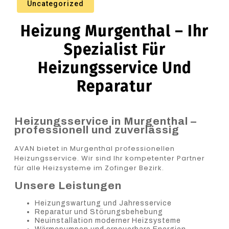
Uncategorized
Heizung Murgenthal – Ihr
Spezialist Für
Heizungsservice Und
Reparatur
Heizungsservice in Murgenthal –
professionell und zuverlässig
AVAN bietet in Murgenthal professionellen
Heizungsservice. Wir sind Ihr kompetenter Partner
für alle Heizsysteme im Zofinger Bezirk.
Unsere Leistungen
Heizungswartung und Jahresservice
Reparatur und Störungsbehebung
Neuinstallation moderner Heizsysteme