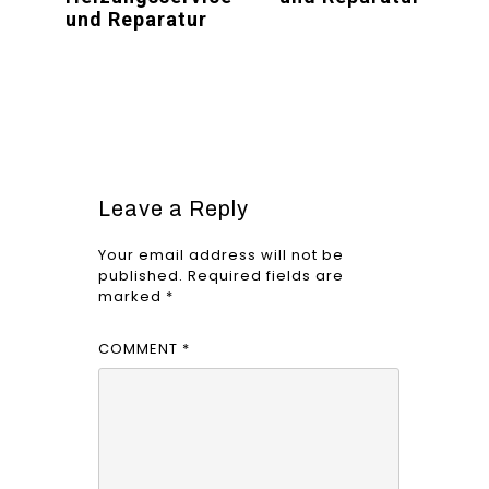
und Reparatur
Leave a Reply
Your email address will not be
published.
Required fields are
marked
*
COMMENT
*