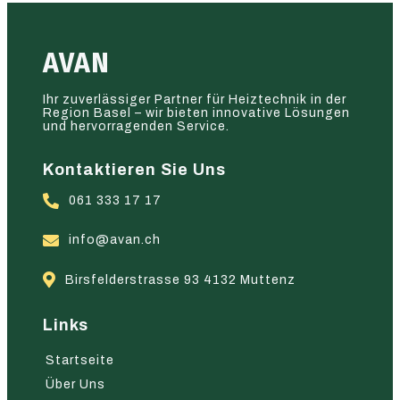
AVAN
Ihr zuverlässiger Partner für Heiztechnik in der
Region Basel – wir bieten innovative Lösungen
und hervorragenden Service.
Kontaktieren Sie Uns
061 333 17 17
info@avan.ch
Birsfelderstrasse 93 4132 Muttenz
Links
Startseite
Über Uns