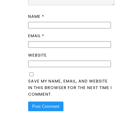
NAME
*
EMAIL
*
WEBSITE
SAVE MY NAME, EMAIL, AND WEBSITE
IN THIS BROWSER FOR THE NEXT TIME I
COMMENT.