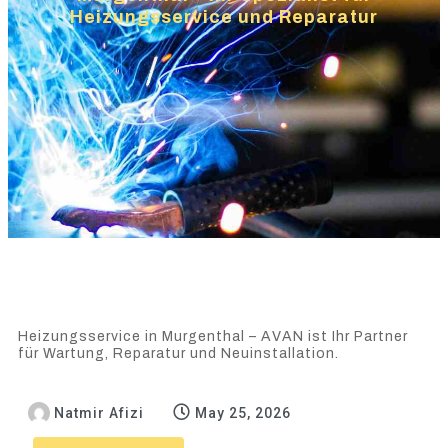
Heizungsservice und Reparatur
Heizungsservice in Murgenthal – AVAN ist Ihr Partner
für Wartung, Reparatur und Neuinstallation.
Natmir Afizi
May 25, 2026