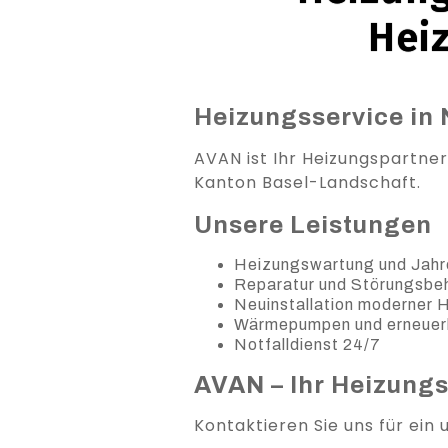
Hei
Heizungsservice in 
AVAN ist Ihr Heizungspartner
Kanton Basel-Landschaft.
Unsere Leistungen
Heizungswartung und Jahr
Reparatur und Störungsb
Neuinstallation moderner
Wärmepumpen und erneuer
Notfalldienst 24/7
AVAN – Ihr Heizung
Kontaktieren Sie uns für ein