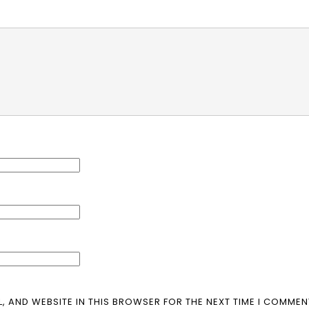
L, AND WEBSITE IN THIS BROWSER FOR THE NEXT TIME I COMMEN