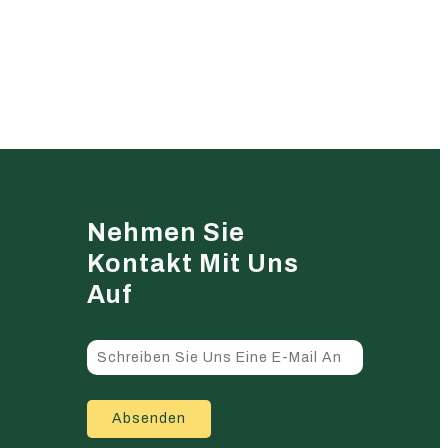
Nehmen Sie
Kontakt Mit Uns
Auf
Absenden