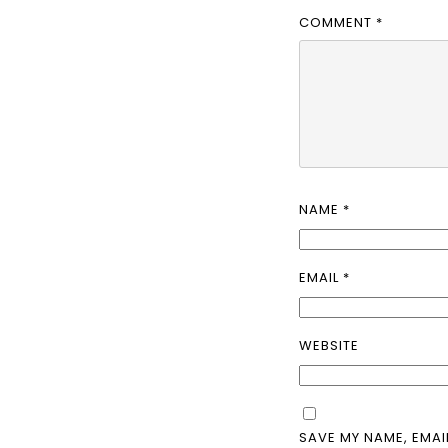
COMMENT
*
NAME
*
EMAIL
*
WEBSITE
SAVE MY NAME, EMAI