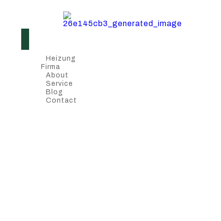
Heizung
Firma
About
Service
Blog
Contact