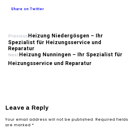
Share on Twitter
Heizung Niedergösgen – Ihr
Previous
Spezialist für Heizungsservice und
Reparatur
Heizung Nunningen – Ihr Spezialist für
Next
Heizungsservice und Reparatur
Leave a Reply
Your email address will not be published.
Required fields
are marked
*