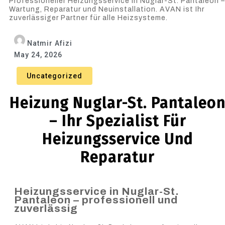
Professioneller Heizungsservice in Nuglar-St. Pantaleon –
Wartung, Reparatur und Neuinstallation. AVAN ist Ihr
zuverlässiger Partner für alle Heizsysteme.
Natmir Afizi
May 24, 2026
Uncategorized
Heizung Nuglar-St. Pantaleo
– Ihr Spezialist Für
Heizungsservice Und
Reparatur
Heizungsservice in Nuglar-St.
Pantaleon – professionell und
zuverlässig