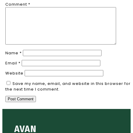
Comment
*
Name
*
Email
*
Website
Save my name, email, and website in this browser for
the next time I comment.
AVAN