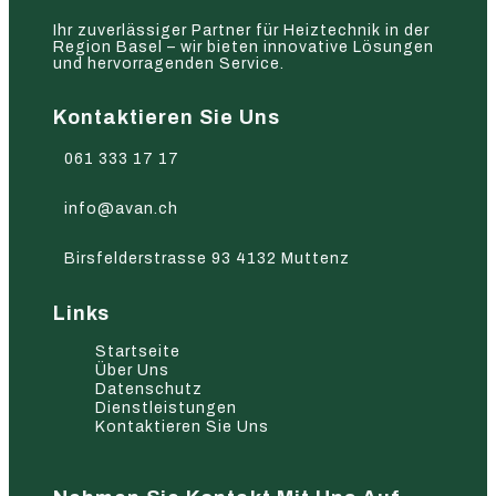
Ihr zuverlässiger Partner für Heiztechnik in der
Region Basel – wir bieten innovative Lösungen
und hervorragenden Service.
Kontaktieren Sie Uns
061 333 17 17
info@avan.ch
Birsfelderstrasse 93 4132 Muttenz
Links
Startseite
Über Uns
Datenschutz
Dienstleistungen
Kontaktieren Sie Uns