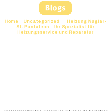
Blogs
Home
»
Uncategorized
»
Heizung Nuglar-
St. Pantaleon – Ihr Spezialist für
Heizungsservice und Reparatur