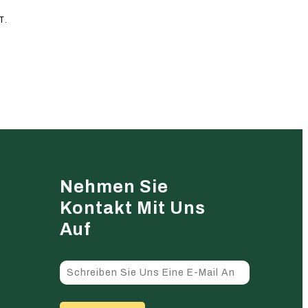
T.
Nehmen Sie
Kontakt Mit Uns
Auf