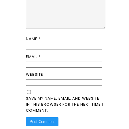
NAME
*
EMAIL
*
WEBSITE
SAVE MY NAME, EMAIL, AND WEBSITE
IN THIS BROWSER FOR THE NEXT TIME I
COMMENT.