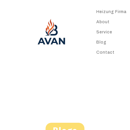
Heizung Firma
About
Service
Blog
Contact