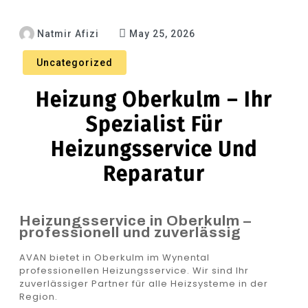
Natmir Afizi
May 25, 2026
Uncategorized
Heizung Oberkulm – Ihr
Spezialist Für
Heizungsservice Und
Reparatur
Heizungsservice in Oberkulm –
professionell und zuverlässig
AVAN bietet in Oberkulm im Wynental
professionellen Heizungsservice. Wir sind Ihr
zuverlässiger Partner für alle Heizsysteme in der
Region.