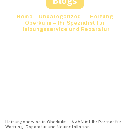
Blogs
Home
»
Uncategorized
»
Heizung
Oberkulm – Ihr Spezialist für
Heizungsservice und Reparatur
Heizungsservice in Oberkulm – AVAN ist Ihr Partner für
Wartung, Reparatur und Neuinstallation.