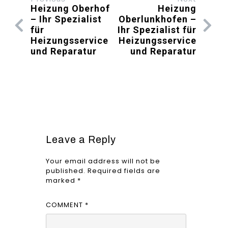
Heizung Oberhof
Heizung
– Ihr Spezialist
Oberlunkhofen –
für
Ihr Spezialist für
Heizungsservice
Heizungsservice
und Reparatur
und Reparatur
Leave a Reply
Your email address will not be
published.
Required fields are
marked
*
COMMENT
*