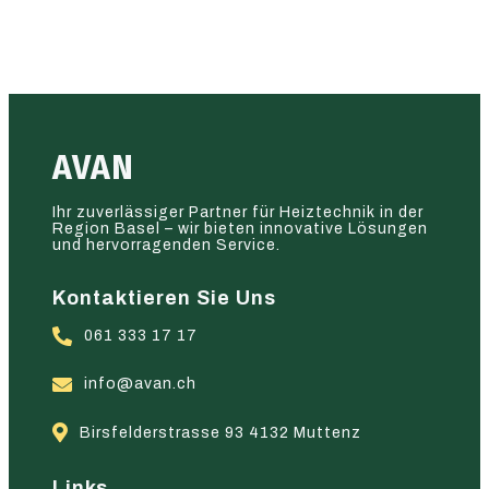
AVAN
Ihr zuverlässiger Partner für Heiztechnik in der
Region Basel – wir bieten innovative Lösungen
und hervorragenden Service.
Kontaktieren Sie Uns
061 333 17 17
info@avan.ch
Birsfelderstrasse 93 4132 Muttenz
Links