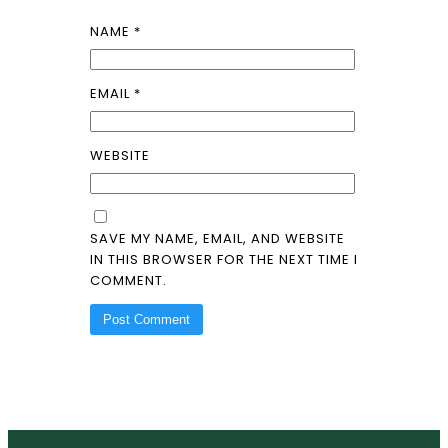
NAME
*
EMAIL
*
WEBSITE
SAVE MY NAME, EMAIL, AND WEBSITE
IN THIS BROWSER FOR THE NEXT TIME I
COMMENT.