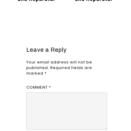
Leave a Reply
Your email address will not be
published.
Required fields are
marked
*
COMMENT
*