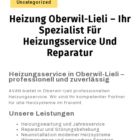
Uncategorized
Heizung Oberwil-Lieli – Ihr
Spezialist Für
Heizungsservice Und
Reparatur
Heizungsservice in Oberwil-Lieli –
professionell und zuverlässig
AVAN bietet in Oberwil-Lieli professionellen
Heizungsservice. Wir sind Ihr kompetenter Partner
für alle Heizsysteme im Freiamt.
Unsere Leistungen
Heizungswartung und Jahresservice
Reparatur und Störungsbehebung
Neuinstallation moderner Heizsysteme