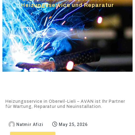
Heizungsservice und Reparatur
Heizungsservice in Oberwil-Lieli – AVAN ist Ihr Partner
für Wartung, Reparatur und Neuinstallation.
Natmir Afizi
May 25, 2026