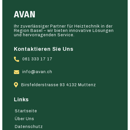
AVAN
Ihr zuverlässiger Partner für Heiztechnik in der
Region Basel – wir bieten innovative Lösungen
und hervorragenden Service.
Kontaktieren Sie Uns
061 333 17 17
info@avan.ch
Birsfelderstrasse 93 4132 Muttenz
Links
Startseite
Über Uns
Datenschutz