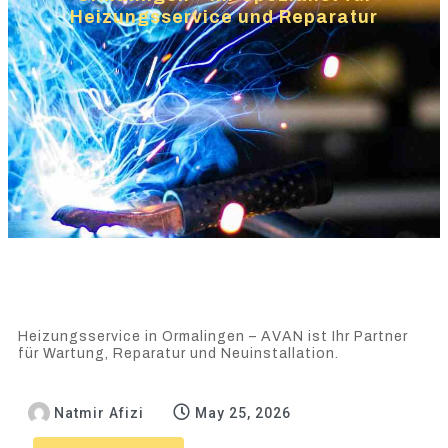
Heizungsservice und Reparatur
Heizungsservice in Ormalingen – AVAN ist Ihr Partner
für Wartung, Reparatur und Neuinstallation.
Natmir Afizi
May 25, 2026