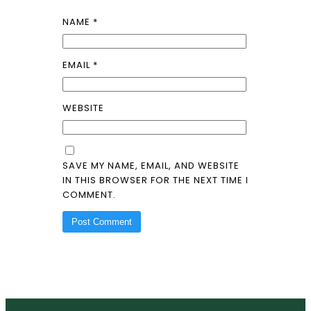
NAME
*
EMAIL
*
WEBSITE
SAVE MY NAME, EMAIL, AND WEBSITE
IN THIS BROWSER FOR THE NEXT TIME I
COMMENT.