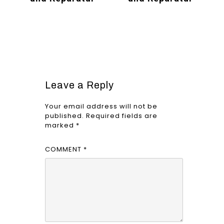
Leave a Reply
Your email address will not be
published.
Required fields are
marked
*
COMMENT
*