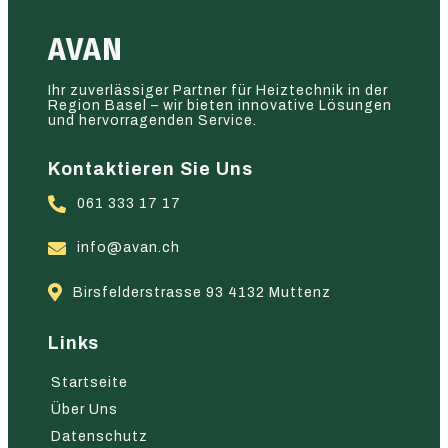
AVAN
Ihr zuverlässiger Partner für Heiztechnik in der
Region Basel – wir bieten innovative Lösungen
und hervorragenden Service.
Kontaktieren Sie Uns
061 333 17 17
info@avan.ch
Birsfelderstrasse 93 4132 Muttenz
Links
Startseite
Über Uns
Datenschutz