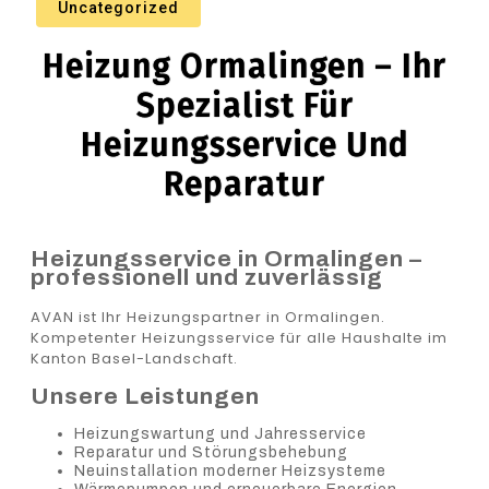
Uncategorized
Heizung Ormalingen – Ihr
Spezialist Für
Heizungsservice Und
Reparatur
Heizungsservice in Ormalingen –
professionell und zuverlässig
AVAN ist Ihr Heizungspartner in Ormalingen.
Kompetenter Heizungsservice für alle Haushalte im
Kanton Basel-Landschaft.
Unsere Leistungen
Heizungswartung und Jahresservice
Reparatur und Störungsbehebung
Neuinstallation moderner Heizsysteme