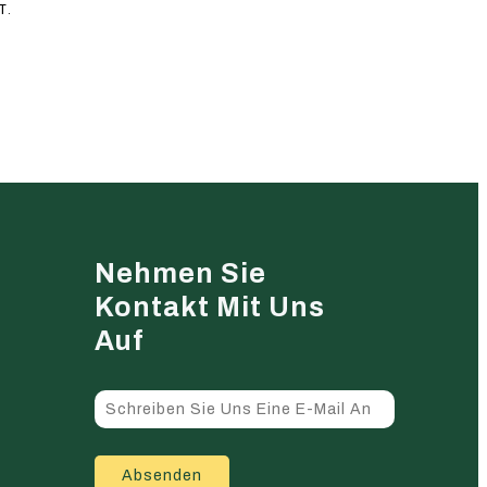
T.
Nehmen Sie
Kontakt Mit Uns
Auf
Absenden