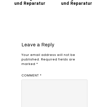
und Reparatur
und Reparatur
Leave a Reply
Your email address will not be
published.
Required fields are
marked
*
COMMENT
*