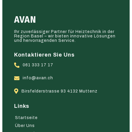
AVAN
Ihr zuverlässiger Partner für Heiztechnik in der
Region Basel – wir bieten innovative Lösungen
und hervorragenden Service.
Kontaktieren Sie Uns
061 333 17 17
info@avan.ch
Birsfelderstrasse 93 4132 Muttenz
Links
Startseite
Über Uns