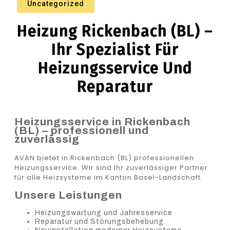
Uncategorized
Heizung Rickenbach (BL) –
Ihr Spezialist Für
Heizungsservice Und
Reparatur
Heizungsservice in Rickenbach
(BL) – professionell und
zuverlässig
AVAN bietet in Rickenbach (BL) professionellen
Heizungsservice. Wir sind Ihr zuverlässiger Partner
für alle Heizsysteme im Kanton Basel-Landschaft.
Unsere Leistungen
Heizungswartung und Jahresservice
Reparatur und Störungsbehebung