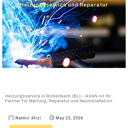
Heizungsservice und Reparatur
Heizungsservice in Rickenbach (BL) – AVAN ist Ihr
Partner für Wartung, Reparatur und Neuinstallation.
Natmir Afizi
May 25, 2026