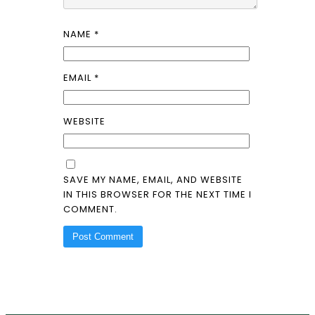
NAME
*
EMAIL
*
WEBSITE
SAVE MY NAME, EMAIL, AND WEBSITE
IN THIS BROWSER FOR THE NEXT TIME I
COMMENT.