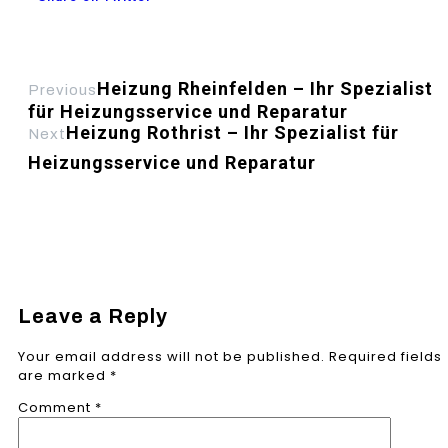
Heizung Rheinfelden – Ihr Spezialist
Previous
für Heizungsservice und Reparatur
Heizung Rothrist – Ihr Spezialist für
Next
Heizungsservice und Reparatur
Leave a Reply
Your email address will not be published.
Required fields
are marked
*
Comment
*