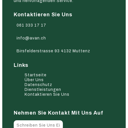
und hervorragenden Service.
Kontaktieren Sie Uns
061 333 17 17
info@avan.ch
Birsfelderstrasse 93 4132 Muttenz
Links
Startseite
Über Uns
Datenschutz
Dienstleistungen
Kontaktieren Sie Uns
Nehmen Sie Kontakt Mit Uns Auf