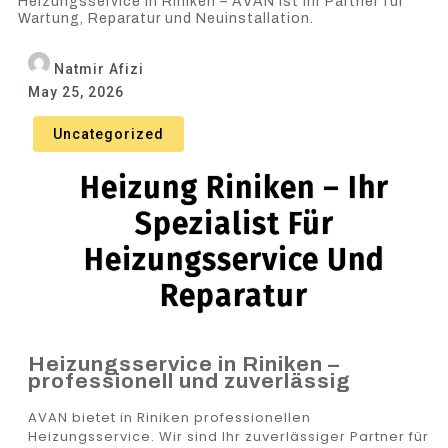
Heizungsservice in Riniken – AVAN ist Ihr Partner für
Wartung, Reparatur und Neuinstallation.
Natmir Afizi
May 25, 2026
Uncategorized
Heizung Riniken – Ihr
Spezialist Für
Heizungsservice Und
Reparatur
Heizungsservice in Riniken –
professionell und zuverlässig
AVAN bietet in Riniken professionellen
Heizungsservice. Wir sind Ihr zuverlässiger Partner für