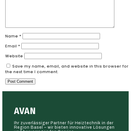
Name
*
Email
*
Website
Save my name, email, and website in this browser for
the next time I comment.
AVAN
Ihr zuverlässiger Partner für Heiztechnik in der
Region Basel – wir bieten innovative Lösungen