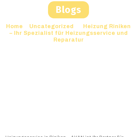
Blogs
Home
»
Uncategorized
»
Heizung Riniken
– Ihr Spezialist für Heizungsservice und
Reparatur