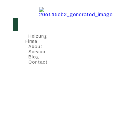
Heizung
Firma
About
Service
Blog
Contact