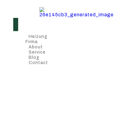
Heizung
Firma
About
Service
Blog
Contact