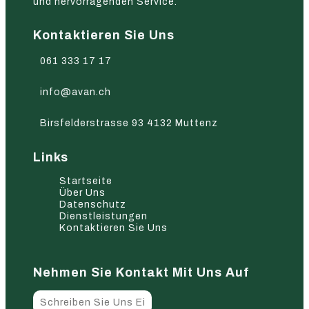
und hervorragenden Service.
Kontaktieren Sie Uns
061 333 17 17
info@avan.ch
Birsfelderstrasse 93 4132 Muttenz
Links
Startseite
Über Uns
Datenschutz
Dienstleistungen
Kontaktieren Sie Uns
Nehmen Sie Kontakt Mit Uns Auf