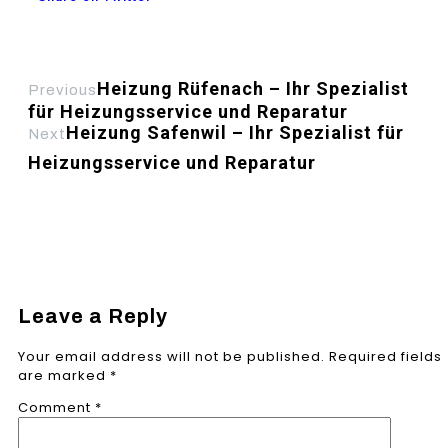
Heizung Rüfenach – Ihr Spezialist
Previous
für Heizungsservice und Reparatur
Heizung Safenwil – Ihr Spezialist für
Next
Heizungsservice und Reparatur
Leave a Reply
Your email address will not be published.
Required fields
are marked
*
Comment
*