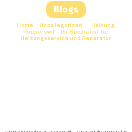
Blogs
Home
»
Uncategorized
»
Heizung
Rupperswil – Ihr Spezialist für
Heizungsservice und Reparatur