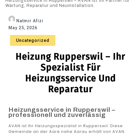
Heizungsservice in Rupperswil – AVAN ist Ihr Partner für
Wartung, Reparatur und Neuinstallation.
Natmir Afizi
May 25, 2026
Uncategorized
Heizung Rupperswil – Ihr
Spezialist Für
Heizungsservice Und
Reparatur
Heizungsservice in Rupperswil –
professionell und zuverlässig
AVAN ist Ihr Heizungsspezialist in Rupperswil. Diese
Gemeinde an der Aare nahe Aarau erhält von AVAN