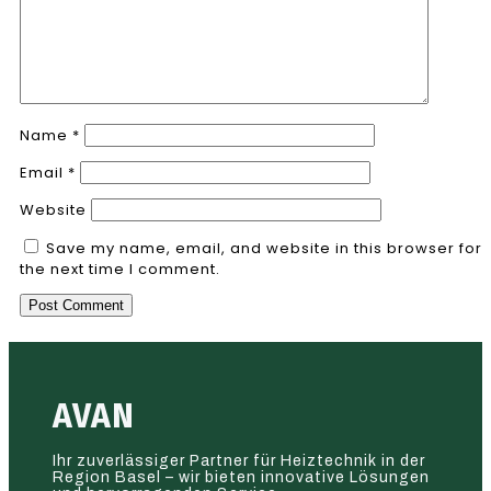
Name
*
Email
*
Website
Save my name, email, and website in this browser for
the next time I comment.
AVAN
Ihr zuverlässiger Partner für Heiztechnik in der
Region Basel – wir bieten innovative Lösungen