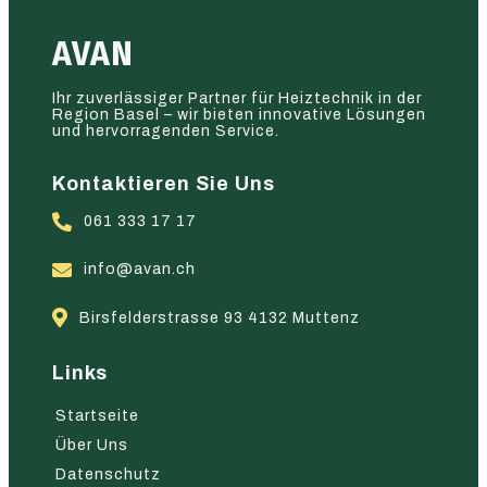
AVAN
Ihr zuverlässiger Partner für Heiztechnik in der
Region Basel – wir bieten innovative Lösungen
und hervorragenden Service.
Kontaktieren Sie Uns
061 333 17 17
info@avan.ch
Birsfelderstrasse 93 4132 Muttenz
Links
Startseite
Über Uns
Datenschutz