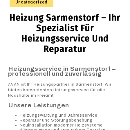
Uncategorized
Heizung Sarmenstorf – Ihr
Spezialist Für
Heizungsservice Und
Reparatur
Heizungsservice in Sarmenstorf –
professionell und zuverlässig
AVAN ist Ihr Heizungspartner in Sarmenstorf. Wir
bieten kompetenten Heizungsservice für alle
Haushalte im Freiamt.
Unsere Leistungen
Heizungswartung und Jahresservice
Reparatur und Störungsbehebung
Neuinstallation moderner Heizsysteme