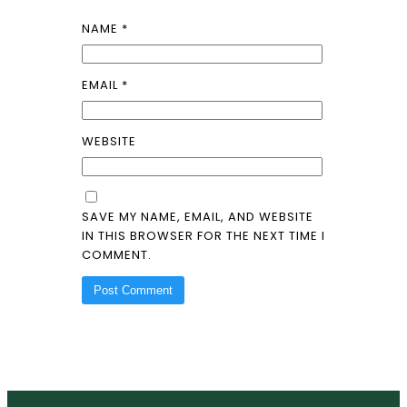
NAME
*
EMAIL
*
WEBSITE
SAVE MY NAME, EMAIL, AND WEBSITE
IN THIS BROWSER FOR THE NEXT TIME I
COMMENT.