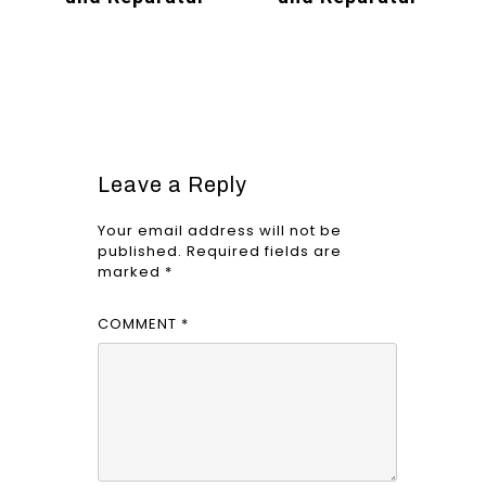
Leave a Reply
Your email address will not be
published.
Required fields are
marked
*
COMMENT
*