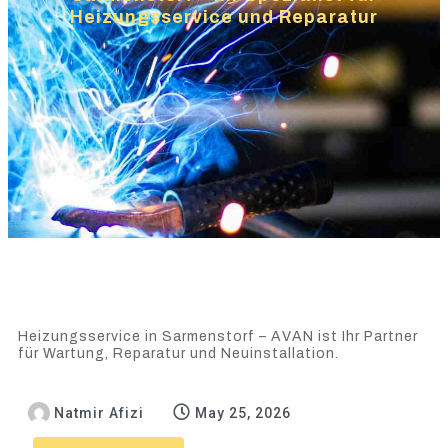
Heizungsservice und Reparatur
Heizungsservice in Sarmenstorf – AVAN ist Ihr Partner
für Wartung, Reparatur und Neuinstallation.
Natmir Afizi
May 25, 2026