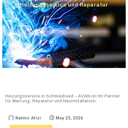
Heizungsservice und Reparatur
Heizungsservice in Schmiedrued – AVAN ist Ihr Partner
für Wartung, Reparatur und Neuinstallation.
Natmir Afizi
May 25, 2026