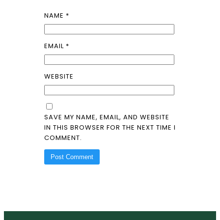
NAME
*
EMAIL
*
WEBSITE
SAVE MY NAME, EMAIL, AND WEBSITE
IN THIS BROWSER FOR THE NEXT TIME I
COMMENT.