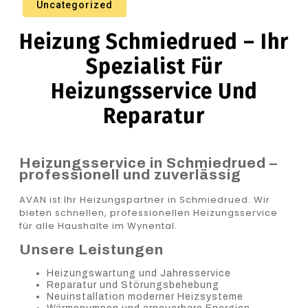
Uncategorized
Heizung Schmiedrued – Ihr
Spezialist Für
Heizungsservice Und
Reparatur
Heizungsservice in Schmiedrued –
professionell und zuverlässig
AVAN ist Ihr Heizungspartner in Schmiedrued. Wir
bieten schnellen, professionellen Heizungsservice
für alle Haushalte im Wynental.
Unsere Leistungen
Heizungswartung und Jahresservice
Reparatur und Störungsbehebung
Neuinstallation moderner Heizsysteme