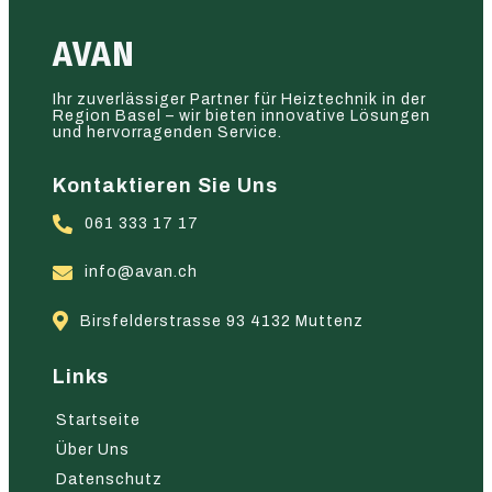
AVAN
Ihr zuverlässiger Partner für Heiztechnik in der
Region Basel – wir bieten innovative Lösungen
und hervorragenden Service.
Kontaktieren Sie Uns
061 333 17 17
info@avan.ch
Birsfelderstrasse 93 4132 Muttenz
Links
Startseite
Über Uns
Datenschutz