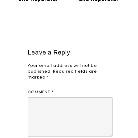
Leave a Reply
Your email address will not be
published.
Required fields are
marked
*
COMMENT
*