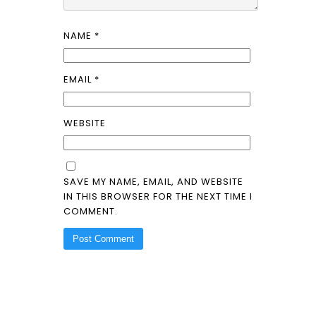
NAME
*
EMAIL
*
WEBSITE
SAVE MY NAME, EMAIL, AND WEBSITE
IN THIS BROWSER FOR THE NEXT TIME I
COMMENT.