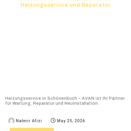
Heizungsservice und Reparatur
Heizungsservice in Schönenbuch – AVAN ist Ihr Partner
für Wartung, Reparatur und Neuinstallation.
Natmir Afizi
May 25, 2026