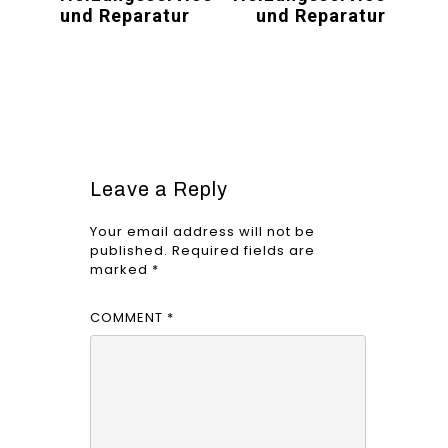
und Reparatur
und Reparatur
Leave a Reply
Your email address will not be
published.
Required fields are
marked
*
COMMENT
*