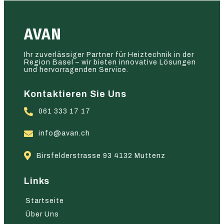
AVAN
Ihr zuverlässiger Partner für Heiztechnik in der
Region Basel – wir bieten innovative Lösungen
und hervorragenden Service.
Kontaktieren Sie Uns
061 333 17 17
info@avan.ch
Birsfelderstrasse 93 4132 Muttenz
Links
Startseite
Über Uns