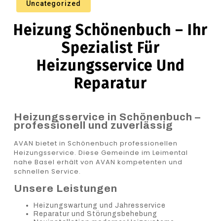
Uncategorized
Heizung Schönenbuch – Ihr
Spezialist Für
Heizungsservice Und
Reparatur
Heizungsservice in Schönenbuch –
professionell und zuverlässig
AVAN bietet in Schönenbuch professionellen
Heizungsservice. Diese Gemeinde im Leimental
nahe Basel erhält von AVAN kompetenten und
schnellen Service.
Unsere Leistungen
Heizungswartung und Jahresservice
Reparatur und Störungsbehebung