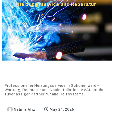
Heizungsservice und Reparatur
Professioneller Heizungsservice in Schönenwerd –
Wartung, Reparatur und Neuinstallation. AVAN ist Ihr
zuverlässiger Partner für alle Heizsysteme.
Natmir Afizi
May 24, 2026