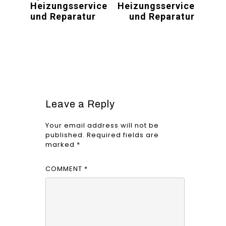
Heizungsservice
Heizungsservice
und Reparatur
und Reparatur
Leave a Reply
Your email address will not be
published.
Required fields are
marked
*
COMMENT
*