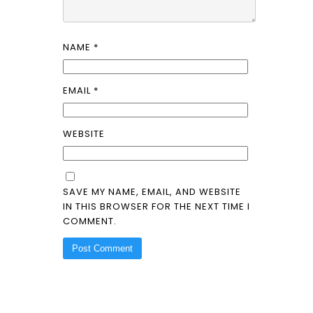
NAME
*
EMAIL
*
WEBSITE
SAVE MY NAME, EMAIL, AND WEBSITE
IN THIS BROWSER FOR THE NEXT TIME I
COMMENT.