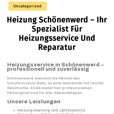
Uncategorized
Heizung Schönenwerd – Ihr
Spezialist Für
Heizungsservice Und
Reparatur
Heizungsservice in Schönenwerd –
professionell und zuverlässig
Schönenwerd, bekannt als Heimat des
Schuhkonzerns Bally, ist eine Gemeinde mit reicher
Geschichte. AVAN bietet hier professionellen
Heizungsservice für alle Gebäudetypen.
Unsere Leistungen
Heizungswartung und Jahresservice