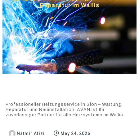
Reparatur im Wallis
Professioneller Heizungsservice in Sion – Wartung,
Reparatur und Neuinstallation. AVAN ist Ihr
zuverlässiger Partner für alle Heizsysteme im Wallis.
Natmir Afizi
May 24, 2026