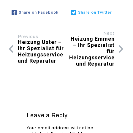
Share on Facebook
Share on Twitter
Next
Previous
Heizung Emmen
Heizung Uster –
– Ihr Spezialist
Ihr Spezialist für
für
Heizungsservice
Heizungsservice
und Reparatur
und Reparatur
Leave a Reply
Your email address will not be