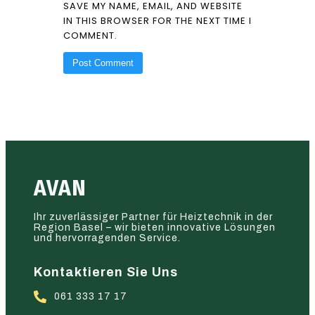
SAVE MY NAME, EMAIL, AND WEBSITE
IN THIS BROWSER FOR THE NEXT TIME I
COMMENT.
AVAN
Ihr zuverlässiger Partner für Heiztechnik in der
Region Basel – wir bieten innovative Lösungen
und hervorragenden Service.
Kontaktieren Sie Uns
061 333 17 17