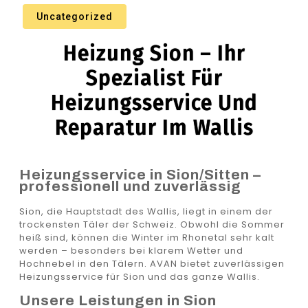
Uncategorized
Heizung Sion – Ihr
Spezialist Für
Heizungsservice Und
Reparatur Im Wallis
Heizungsservice in Sion/Sitten –
professionell und zuverlässig
Sion, die Hauptstadt des Wallis, liegt in einem der
trockensten Täler der Schweiz. Obwohl die Sommer
heiß sind, können die Winter im Rhonetal sehr kalt
werden – besonders bei klarem Wetter und
Hochnebel in den Tälern. AVAN bietet zuverlässigen
Heizungsservice für Sion und das ganze Wallis.
Unsere Leistungen in Sion