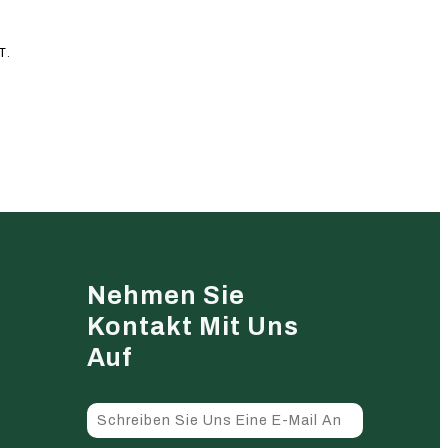
T.
Nehmen Sie
Kontakt Mit Uns
Auf