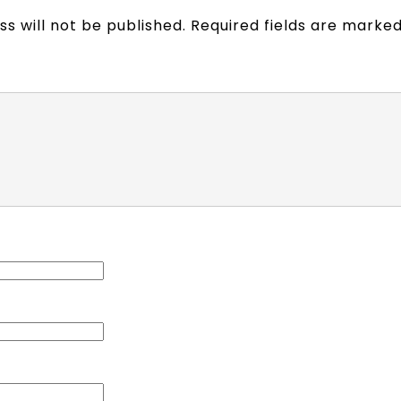
s will not be published.
Required fields are marke