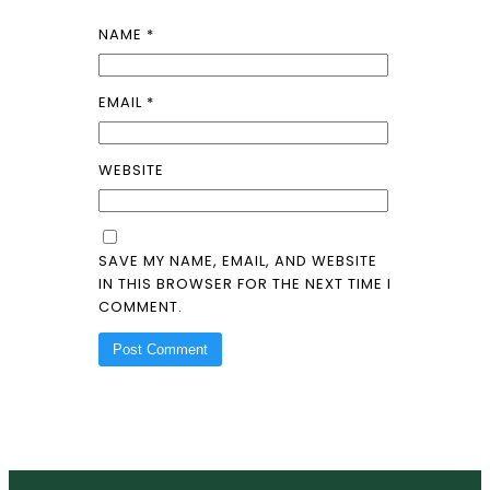
NAME
*
EMAIL
*
WEBSITE
SAVE MY NAME, EMAIL, AND WEBSITE
IN THIS BROWSER FOR THE NEXT TIME I
COMMENT.