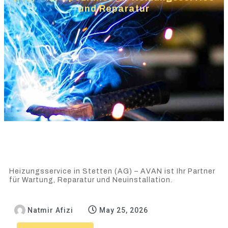
und Reparatur
Heizungsservice in Stetten (AG) – AVAN ist Ihr Partner
für Wartung, Reparatur und Neuinstallation.
Natmir Afizi
May 25, 2026