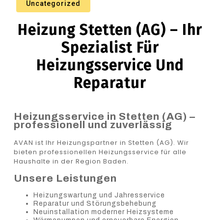
Uncategorized
Heizung Stetten (AG) – Ihr
Spezialist Für
Heizungsservice Und
Reparatur
Heizungsservice in Stetten (AG) –
professionell und zuverlässig
AVAN ist Ihr Heizungspartner in Stetten (AG). Wir
bieten professionellen Heizungsservice für alle
Haushalte in der Region Baden.
Unsere Leistungen
Heizungswartung und Jahresservice
Reparatur und Störungsbehebung
Neuinstallation moderner Heizsysteme