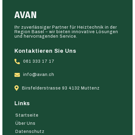
AVAN
Ihr zuverlässiger Partner für Heiztechnik in der
Region Basel – wir bieten innovative Lösungen
und hervorragenden Service.
Kontaktieren Sie Uns
061 333 17 17
info@avan.ch
Birsfelderstrasse 93 4132 Muttenz
Links
Startseite
Über Uns
Datenschutz