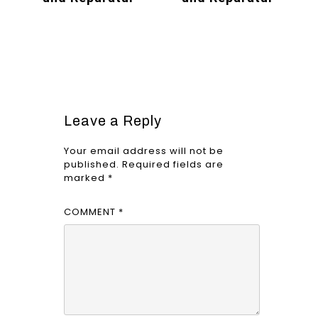
Leave a Reply
Your email address will not be
published.
Required fields are
marked
*
COMMENT
*