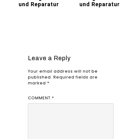
und Reparatur
und Reparatur
Leave a Reply
Your email address will not be
published.
Required fields are
marked
*
COMMENT
*