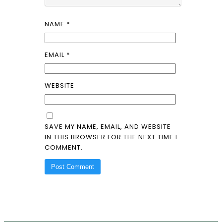
NAME
*
EMAIL
*
WEBSITE
SAVE MY NAME, EMAIL, AND WEBSITE
IN THIS BROWSER FOR THE NEXT TIME I
COMMENT.