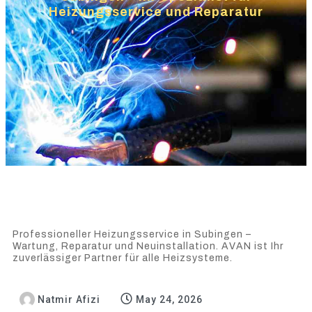
Heizungsservice und Reparatur
Professioneller Heizungsservice in Subingen –
Wartung, Reparatur und Neuinstallation. AVAN ist Ihr
zuverlässiger Partner für alle Heizsysteme.
Natmir Afizi
May 24, 2026