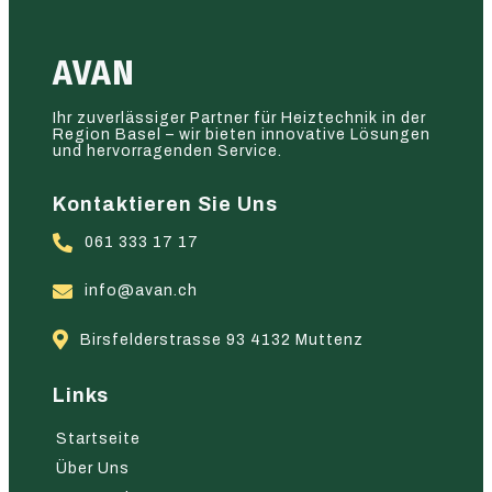
AVAN
Ihr zuverlässiger Partner für Heiztechnik in der
Region Basel – wir bieten innovative Lösungen
und hervorragenden Service.
Kontaktieren Sie Uns
061 333 17 17
info@avan.ch
Birsfelderstrasse 93 4132 Muttenz
Links
Startseite
Über Uns