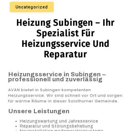
Uncategorized
Heizung Subingen – Ihr
Spezialist Für
Heizungsservice Und
Reparatur
Heizungsservice in Subingen –
professionell und zuverlässig
AVAN bietet in Subingen kompetenten
Heizungsservice. Wir sind schnell vor Ort und sorgen
für warme Räume in dieser Solothurner Gemeinde.
Unsere Leistungen
Heizungswartung und Jahresservice
Reparatur und Störungsbehebung