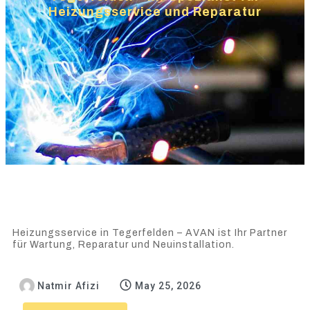
Heizungsservice und Reparatur
Heizungsservice in Tegerfelden – AVAN ist Ihr Partner
für Wartung, Reparatur und Neuinstallation.
Natmir Afizi
May 25, 2026