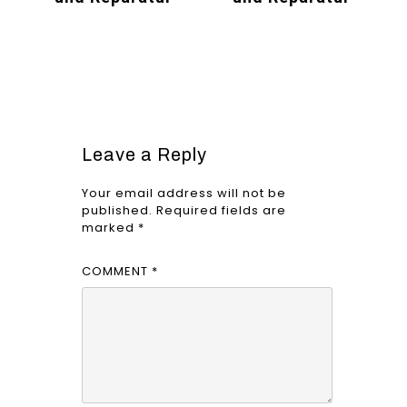
Leave a Reply
Your email address will not be
published.
Required fields are
marked
*
COMMENT
*