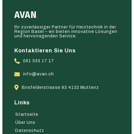
AVAN
Ihr zuverlässiger Partner für Heiztechnik in der
Region Basel – wir bieten innovative Lösungen
und hervorragenden Service.
Kontaktieren Sie Uns
061 333 17 17
info@avan.ch
Birsfelderstrasse 93 4132 Muttenz
Links
Startseite
Über Uns
Datenschutz