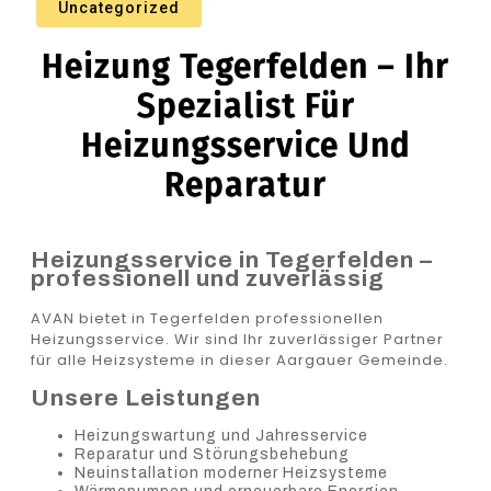
Uncategorized
Heizung Tegerfelden – Ihr
Spezialist Für
Heizungsservice Und
Reparatur
Heizungsservice in Tegerfelden –
professionell und zuverlässig
AVAN bietet in Tegerfelden professionellen
Heizungsservice. Wir sind Ihr zuverlässiger Partner
für alle Heizsysteme in dieser Aargauer Gemeinde.
Unsere Leistungen
Heizungswartung und Jahresservice
Reparatur und Störungsbehebung
Neuinstallation moderner Heizsysteme