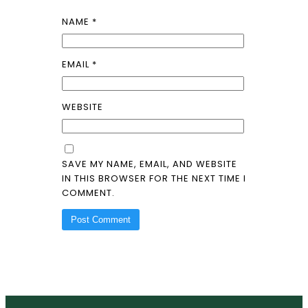
NAME
*
EMAIL
*
WEBSITE
SAVE MY NAME, EMAIL, AND WEBSITE
IN THIS BROWSER FOR THE NEXT TIME I
COMMENT.