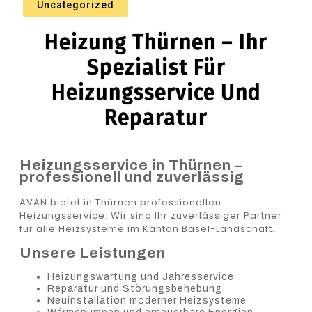
Uncategorized
Heizung Thürnen – Ihr
Spezialist Für
Heizungsservice Und
Reparatur
Heizungsservice in Thürnen –
professionell und zuverlässig
AVAN bietet in Thürnen professionellen
Heizungsservice. Wir sind Ihr zuverlässiger Partner
für alle Heizsysteme im Kanton Basel-Landschaft.
Unsere Leistungen
Heizungswartung und Jahresservice
Reparatur und Störungsbehebung
Neuinstallation moderner Heizsysteme