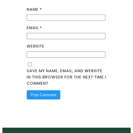
NAME
*
EMAIL
*
WEBSITE
SAVE MY NAME, EMAIL, AND WEBSITE
IN THIS BROWSER FOR THE NEXT TIME I
COMMENT.