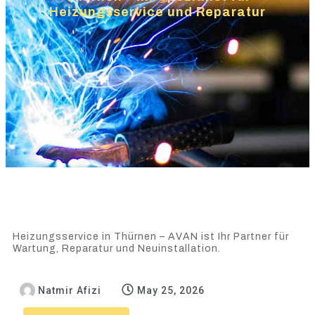
Heizungsservice und Reparatur
Heizungsservice in Thürnen – AVAN ist Ihr Partner für
Wartung, Reparatur und Neuinstallation.
Natmir Afizi
May 25, 2026