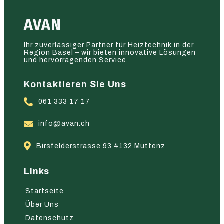
AVAN
Ihr zuverlässiger Partner für Heiztechnik in der
Region Basel – wir bieten innovative Lösungen
und hervorragenden Service.
Kontaktieren Sie Uns
061 333 17 17
info@avan.ch
Birsfelderstrasse 93 4132 Muttenz
Links
Startseite
Über Uns
Datenschutz