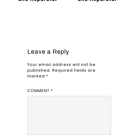
Leave a Reply
Your email address will not be
published.
Required fields are
marked
*
COMMENT
*