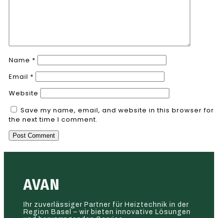
Name
*
Email
*
Website
Save my name, email, and website in this browser for
the next time I comment.
AVAN
Ihr zuverlässiger Partner für Heiztechnik in der
Region Basel – wir bieten innovative Lösungen