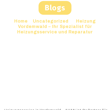
Blogs
Home
»
Uncategorized
»
Heizung
Vordemwald – Ihr Spezialist für
Heizungsservice und Reparatur