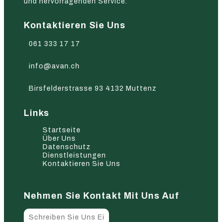
und hervorragenden Service.
Kontaktieren Sie Uns
061 333 17 17
info@avan.ch
Birsfelderstrasse 93 4132 Muttenz
Links
Startseite
Über Uns
Datenschutz
Dienstleistungen
Kontaktieren Sie Uns
Nehmen Sie Kontakt Mit Uns Auf