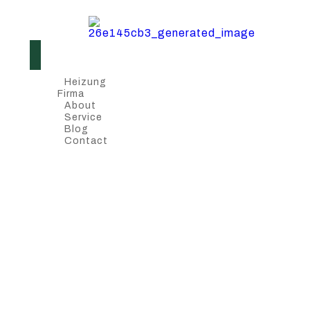
Heizung
Firma
About
Service
Blog
Contact