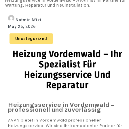
Heizungsservice in Vordemwald – AVAN ist Ihr Partner für
Wartung, Reparatur und Neuinstallation.
Natmir Afizi
May 25, 2026
Uncategorized
Heizung Vordemwald – Ihr
Spezialist Für
Heizungsservice Und
Reparatur
Heizungsservice in Vordemwald –
professionell und zuverlässig
AVAN bietet in Vordemwald professionellen
Heizungsservice. Wir sind Ihr kompetenter Partner für