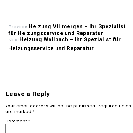
Heizung Villmergen – Ihr Spezialist
Previous
für Heizungsservice und Reparatur
Heizung Wallbach – Ihr Spezialist für
Next
Heizungsservice und Reparatur
Leave a Reply
Your email address will not be published.
Required fields
are marked
*
Comment
*