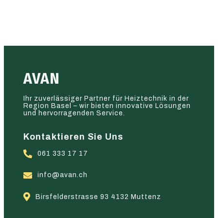
AVAN
Ihr zuverlässiger Partner für Heiztechnik in der
Region Basel – wir bieten innovative Lösungen
und hervorragenden Service.
Kontaktieren Sie Uns
061 333 17 17
info@avan.ch
Birsfelderstrasse 93 4132 Muttenz