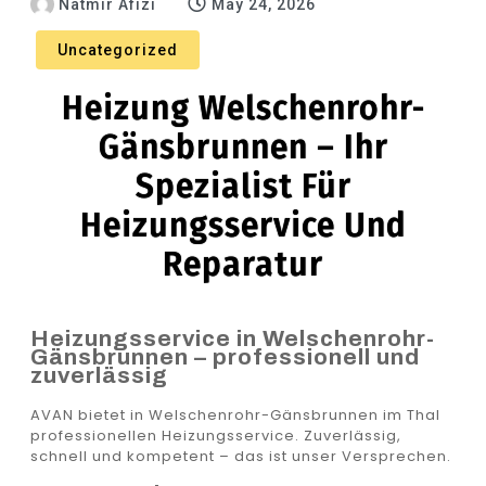
Natmir Afizi
May 24, 2026
Uncategorized
Heizung Welschenrohr-
Gänsbrunnen – Ihr
Spezialist Für
Heizungsservice Und
Reparatur
Heizungsservice in Welschenrohr-
Gänsbrunnen – professionell und
zuverlässig
AVAN bietet in Welschenrohr-Gänsbrunnen im Thal
professionellen Heizungsservice. Zuverlässig,
schnell und kompetent – das ist unser Versprechen.