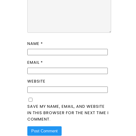
NAME
*
EMAIL
*
WEBSITE
SAVE MY NAME, EMAIL, AND WEBSITE
IN THIS BROWSER FOR THE NEXT TIME I
COMMENT.