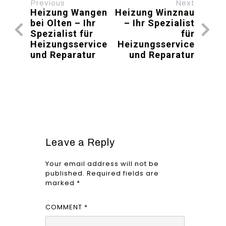
Previous
Next
Heizung Wangen
Heizung Winznau
bei Olten – Ihr
– Ihr Spezialist
Spezialist für
für
Heizungsservice
Heizungsservice
und Reparatur
und Reparatur
Leave a Reply
Your email address will not be
published.
Required fields are
marked
*
COMMENT
*