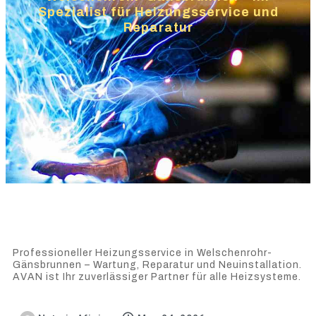
Spezialist für Heizungsservice und
Reparatur
Professioneller Heizungsservice in Welschenrohr-
Gänsbrunnen – Wartung, Reparatur und Neuinstallation.
AVAN ist Ihr zuverlässiger Partner für alle Heizsysteme.