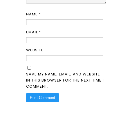
NAME
*
EMAIL
*
WEBSITE
SAVE MY NAME, EMAIL, AND WEBSITE
IN THIS BROWSER FOR THE NEXT TIME I
COMMENT.