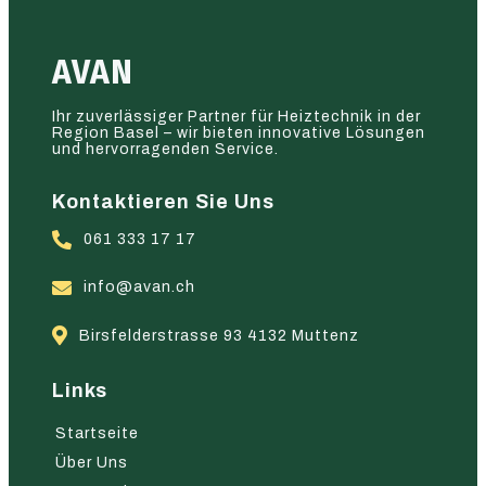
AVAN
Ihr zuverlässiger Partner für Heiztechnik in der
Region Basel – wir bieten innovative Lösungen
und hervorragenden Service.
Kontaktieren Sie Uns
061 333 17 17
info@avan.ch
Birsfelderstrasse 93 4132 Muttenz
Links
Startseite
Über Uns