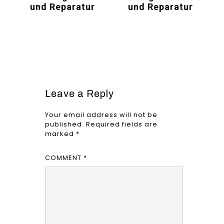
und Reparatur
und Reparatur
Leave a Reply
Your email address will not be
published.
Required fields are
marked
*
COMMENT
*