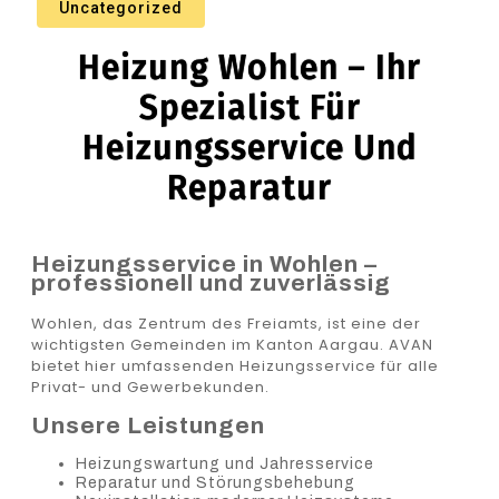
Uncategorized
Heizung Wohlen – Ihr
Spezialist Für
Heizungsservice Und
Reparatur
Heizungsservice in Wohlen –
professionell und zuverlässig
Wohlen, das Zentrum des Freiamts, ist eine der
wichtigsten Gemeinden im Kanton Aargau. AVAN
bietet hier umfassenden Heizungsservice für alle
Privat- und Gewerbekunden.
Unsere Leistungen
Heizungswartung und Jahresservice
Reparatur und Störungsbehebung