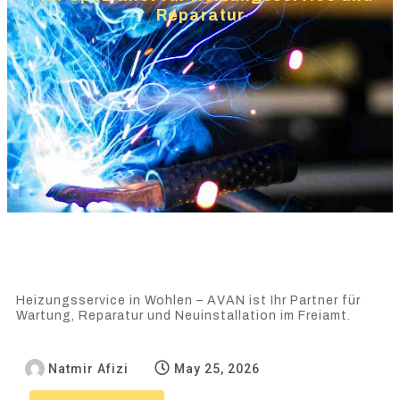
Reparatur
Heizungsservice in Wohlen – AVAN ist Ihr Partner für
Wartung, Reparatur und Neuinstallation im Freiamt.
Natmir Afizi
May 25, 2026