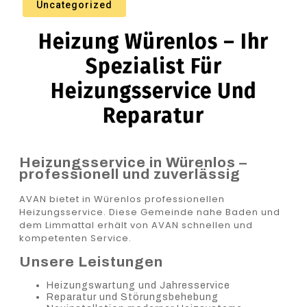
Uncategorized
Heizung Würenlos – Ihr
Spezialist Für
Heizungsservice Und
Reparatur
Heizungsservice in Würenlos –
professionell und zuverlässig
AVAN bietet in Würenlos professionellen
Heizungsservice. Diese Gemeinde nahe Baden und
dem Limmattal erhält von AVAN schnellen und
kompetenten Service.
Unsere Leistungen
Heizungswartung und Jahresservice
Reparatur und Störungsbehebung