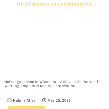
Heizungsservice und Reparatur
Heizungsservice in Würenlos – AVAN ist Ihr Partner für
Wartung, Reparatur und Neuinstallation.
Natmir Afizi
May 25, 2026