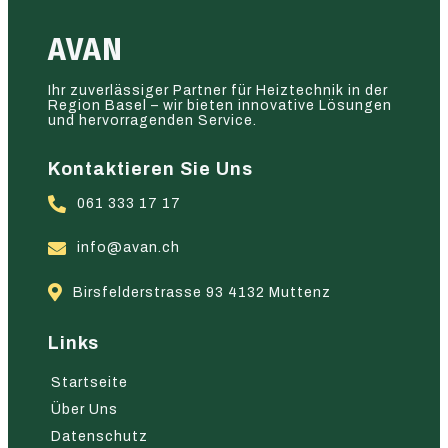
AVAN
Ihr zuverlässiger Partner für Heiztechnik in der
Region Basel – wir bieten innovative Lösungen
und hervorragenden Service.
Kontaktieren Sie Uns
061 333 17 17
info@avan.ch
Birsfelderstrasse 93 4132 Muttenz
Links
Startseite
Über Uns
Datenschutz