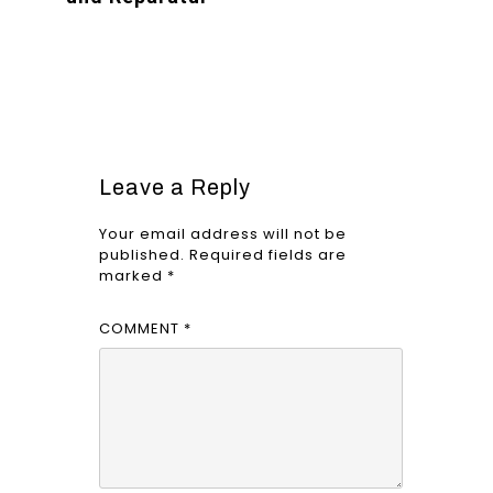
Leave a Reply
Your email address will not be
published.
Required fields are
marked
*
COMMENT
*