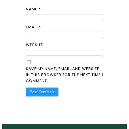
NAME
*
EMAIL
*
WEBSITE
SAVE MY NAME, EMAIL, AND WEBSITE
IN THIS BROWSER FOR THE NEXT TIME I
COMMENT.