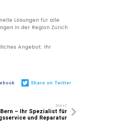
elle Lösungen für alle
ngen in der Region Zürich
liches Angebot. Ihr
cebook
Share on Twitter
Next
Bern – Ihr Spezialist für
gsservice und Reparatur