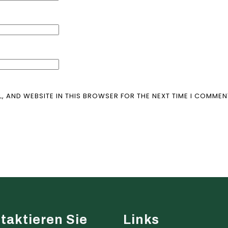
L, AND WEBSITE IN THIS BROWSER FOR THE NEXT TIME I COMMEN
taktieren Sie
Links