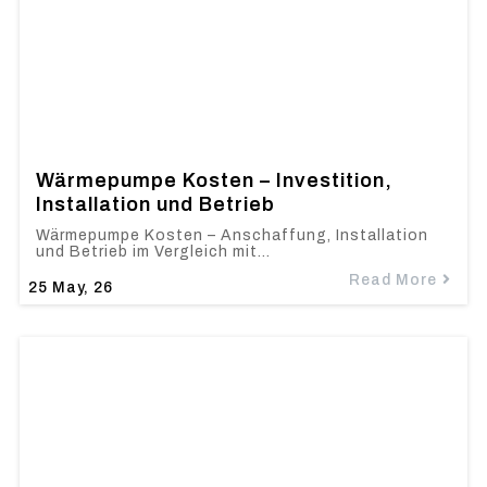
Wärmepumpe Kosten – Investition,
Installation und Betrieb
Wärmepumpe Kosten – Anschaffung, Installation
und Betrieb im Vergleich mit…
Read More
25
May, 26