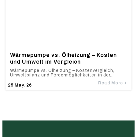
Wärmepumpe vs. Ölheizung – Kosten
und Umwelt im Vergleich
Wärmepumpe vs. Ölheizung – Kostenvergleich,
Umweltbilanz und Fördermöglichkeiten in der…
Read More
25
May, 26