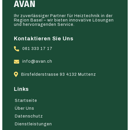
AVAN
Ihr zuverlässiger Partner für Heiztechnik in der
Region Basel – wir bieten innovative Lösungen
und hervorragenden Service.
Kontaktieren Sie Uns
061 333 17 17
info@avan.ch
Birsfelderstrasse 93 4132 Muttenz
Links
Startseite
Über Uns
Datenschutz
Dienstleistungen