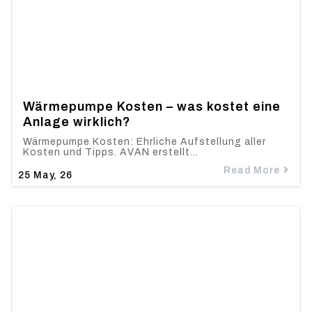
Wärmepumpe Kosten – was kostet eine
Anlage wirklich?
Wärmepumpe Kosten: Ehrliche Aufstellung aller
Kosten und Tipps. AVAN erstellt…
Read More
25
May, 26