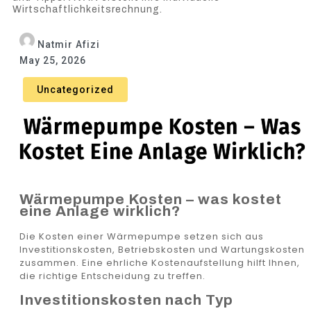
Wirtschaftlichkeitsrechnung.
Natmir Afizi
May 25, 2026
Uncategorized
Wärmepumpe Kosten – Was
Kostet Eine Anlage Wirklich?
Wärmepumpe Kosten – was kostet
eine Anlage wirklich?
Die Kosten einer Wärmepumpe setzen sich aus
Investitionskosten, Betriebskosten und Wartungskosten
zusammen. Eine ehrliche Kostenaufstellung hilft Ihnen,
die richtige Entscheidung zu treffen.
Investitionskosten nach Typ