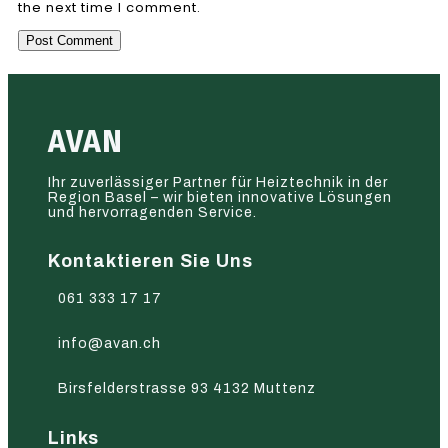
the next time I comment.
AVAN
Ihr zuverlässiger Partner für Heiztechnik in der
Region Basel – wir bieten innovative Lösungen
und hervorragenden Service.
Kontaktieren Sie Uns
061 333 17 17
info@avan.ch
Birsfelderstrasse 93 4132 Muttenz
Links