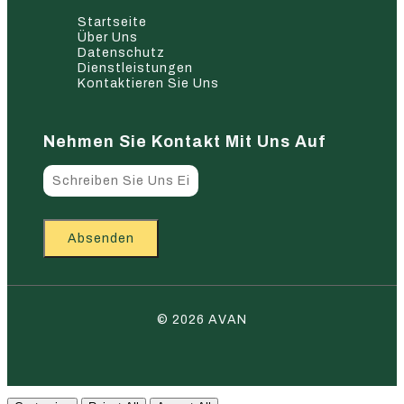
Startseite
Über Uns
Datenschutz
Dienstleistungen
Kontaktieren Sie Uns
Nehmen Sie Kontakt Mit Uns Auf
Absenden
© 2026 AVAN