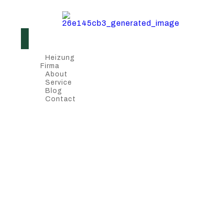
Heizung
Firma
About
Service
Blog
Contact