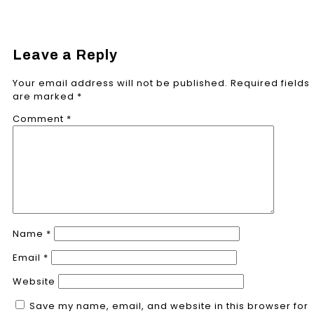
Leave a Reply
Your email address will not be published.
Required fields
are marked
*
Comment
*
Name
*
Email
*
Website
Save my name, email, and website in this browser for