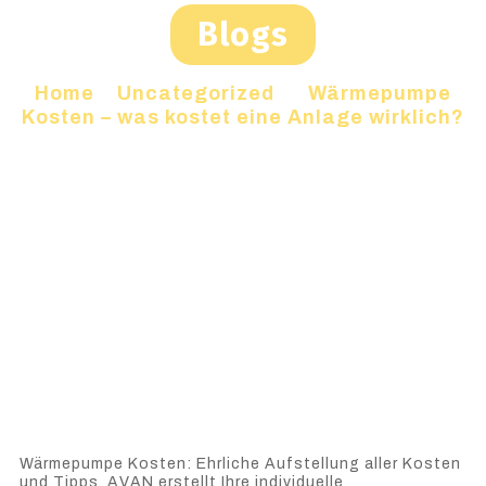
Blogs
Home
»
Uncategorized
»
Wärmepumpe
Kosten – was kostet eine Anlage wirklich?
Wärmepumpe Kosten: Ehrliche Aufstellung aller Kosten
und Tipps. AVAN erstellt Ihre individuelle