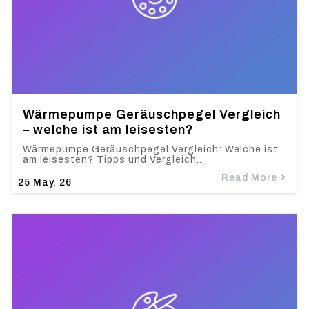
Wärmepumpe Geräuschpegel Vergleich
– welche ist am leisesten?
Wärmepumpe Geräuschpegel Vergleich: Welche ist
am leisesten? Tipps und Vergleich…
Read More
25
May, 26