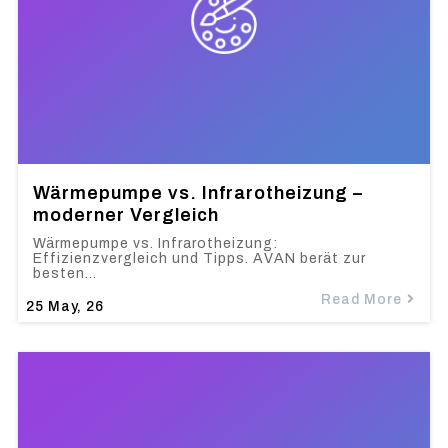
Wärmepumpe vs. Infrarotheizung –
moderner Vergleich
Wärmepumpe vs. Infrarotheizung:
Effizienzvergleich und Tipps. AVAN berät zur
besten…
Read More
25
May, 26