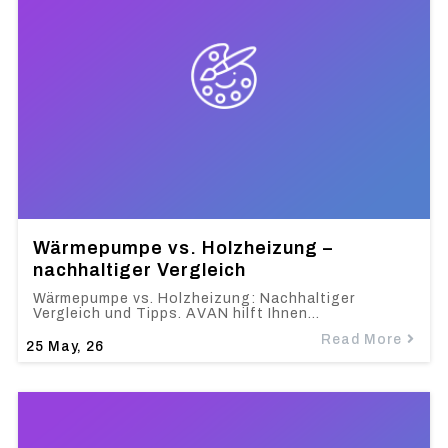
Wärmepumpe vs. Holzheizung –
nachhaltiger Vergleich
Wärmepumpe vs. Holzheizung: Nachhaltiger
Vergleich und Tipps. AVAN hilft Ihnen…
Read More
25
May, 26