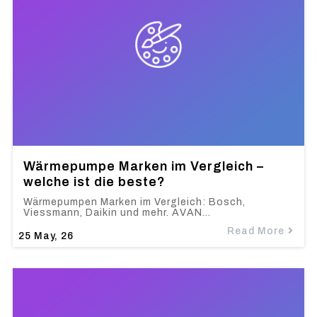
Wärmepumpe Marken im Vergleich –
welche ist die beste?
Wärmepumpen Marken im Vergleich: Bosch,
Viessmann, Daikin und mehr. AVAN…
Read More
25
May, 26