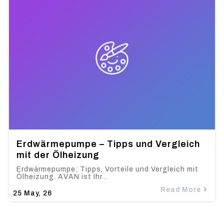
Erdwärmepumpe – Tipps und Vergleich
mit der Ölheizung
Erdwärmepumpe: Tipps, Vorteile und Vergleich mit
Ölheizung. AVAN ist Ihr…
Read More
25
May, 26