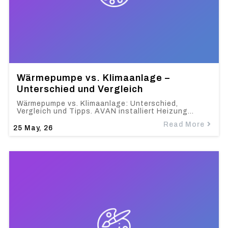
Wärmepumpe vs. Klimaanlage –
Unterschied und Vergleich
Wärmepumpe vs. Klimaanlage: Unterschied,
Vergleich und Tipps. AVAN installiert Heizung…
Read More
25
May, 26