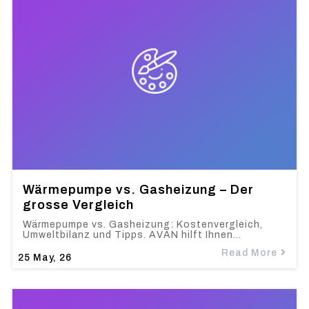
Wärmepumpe vs. Gasheizung – Der
grosse Vergleich
Wärmepumpe vs. Gasheizung: Kostenvergleich,
Umweltbilanz und Tipps. AVAN hilft Ihnen…
Read More
25
May, 26