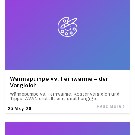
Wärmepumpe vs. Fernwärme – der
Vergleich
Wärmepumpe vs. Fernwärme: Kostenvergleich und
Tipps. AVAN erstellt eine unabhängige…
Read More
25
May, 26