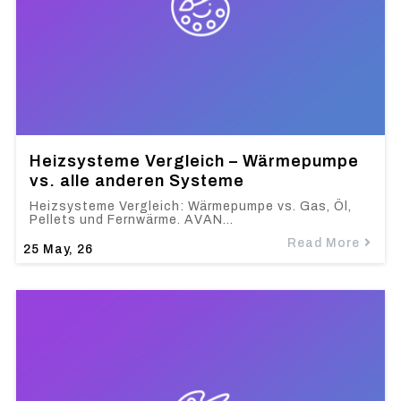
Heizsysteme Vergleich – Wärmepumpe
vs. alle anderen Systeme
Heizsysteme Vergleich: Wärmepumpe vs. Gas, Öl,
Pellets und Fernwärme. AVAN…
Read More
25
May, 26