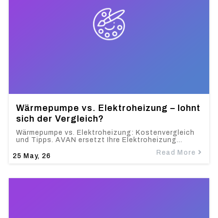
Wärmepumpe vs. Elektroheizung – lohnt
sich der Vergleich?
Wärmepumpe vs. Elektroheizung: Kostenvergleich
und Tipps. AVAN ersetzt Ihre Elektroheizung…
Read More
25
May, 26