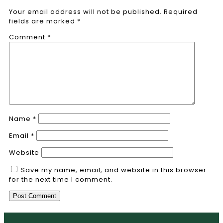
Your email address will not be published.
Required
fields are marked
*
Comment
*
Name
*
Email
*
Website
Save my name, email, and website in this browser
for the next time I comment.