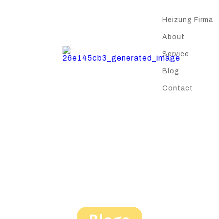
Heizung Firma
About
Service
Blog
Contact