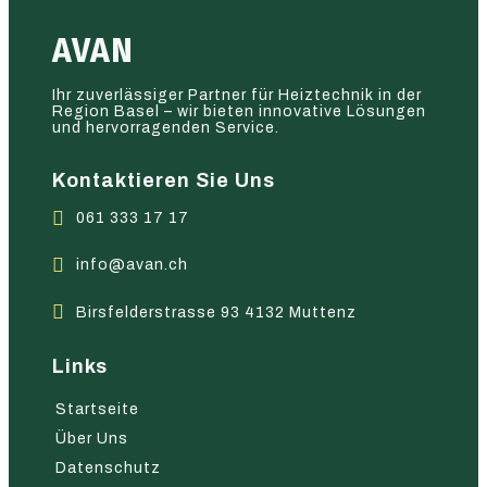
AVAN
Ihr zuverlässiger Partner für Heiztechnik in der
Region Basel – wir bieten innovative Lösungen
und hervorragenden Service.
Kontaktieren Sie Uns
061 333 17 17
info@avan.ch
Birsfelderstrasse 93 4132 Muttenz
Links
Startseite
Über Uns
Datenschutz