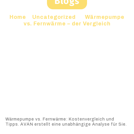
Blogs
Home
»
Uncategorized
»
Wärmepumpe
vs. Fernwärme – der Vergleich
Wärmepumpe vs. Fernwärme: Kostenvergleich und
Tipps. AVAN erstellt eine unabhängige Analyse für Sie.