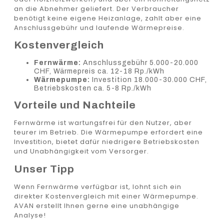
an die Abnehmer geliefert. Der Verbraucher
benötigt keine eigene Heizanlage, zahlt aber eine
Anschlussgebühr und laufende Wärmepreise.
Kostenvergleich
Fernwärme:
Anschlussgebühr 5.000-20.000
CHF, Wärmepreis ca. 12-18 Rp./kWh
Wärmepumpe:
Investition 18.000-30.000 CHF,
Betriebskosten ca. 5-8 Rp./kWh
Vorteile und Nachteile
Fernwärme ist wartungsfrei für den Nutzer, aber
teurer im Betrieb. Die Wärmepumpe erfordert eine
Investition, bietet dafür niedrigere Betriebskosten
und Unabhängigkeit vom Versorger.
Unser Tipp
Wenn Fernwärme verfügbar ist, lohnt sich ein
direkter Kostenvergleich mit einer Wärmepumpe.
AVAN erstellt Ihnen gerne eine unabhängige
Analyse!