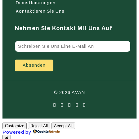
Dienstleistungen
Kontaktieren Sie Uns
Nehmen Sie Kontakt Mit Uns Auf
Absenden
© 2026 AVAN
Customize
Reject All
Accept All
Powered by
✖