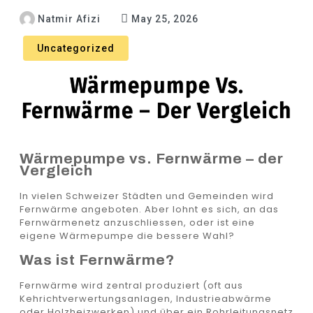
Natmir Afizi
May 25, 2026
Uncategorized
Wärmepumpe Vs.
Fernwärme – Der Vergleich
Wärmepumpe vs. Fernwärme – der
Vergleich
In vielen Schweizer Städten und Gemeinden wird
Fernwärme angeboten. Aber lohnt es sich, an das
Fernwärmenetz anzuschliessen, oder ist eine
eigene Wärmepumpe die bessere Wahl?
Was ist Fernwärme?
Fernwärme wird zentral produziert (oft aus
Kehrichtverwertungsanlagen, Industrieabwärme
oder Holzheizwerken) und über ein Rohrleitungsnetz