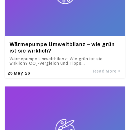
Wärmepumpe Umweltbilanz – wie grün
ist sie wirklich?
Wärmepumpe Umweltbilanz: Wie grün ist sie
wirklich? CO₂-Vergleich und Tipps…
Read More
25
May, 26