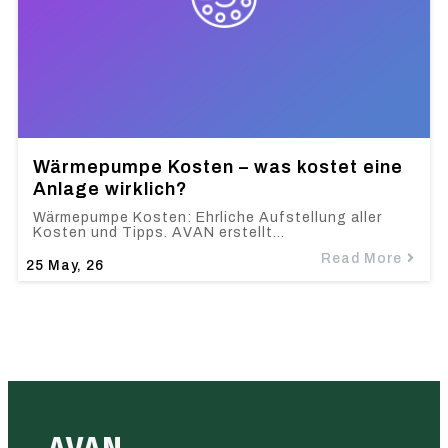
Wärmepumpe Kosten – was kostet eine
Anlage wirklich?
Wärmepumpe Kosten: Ehrliche Aufstellung aller
Kosten und Tipps. AVAN erstellt…
Read More
25
May, 26