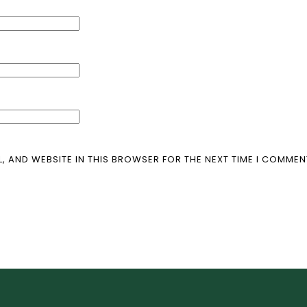
L, AND WEBSITE IN THIS BROWSER FOR THE NEXT TIME I COMMEN