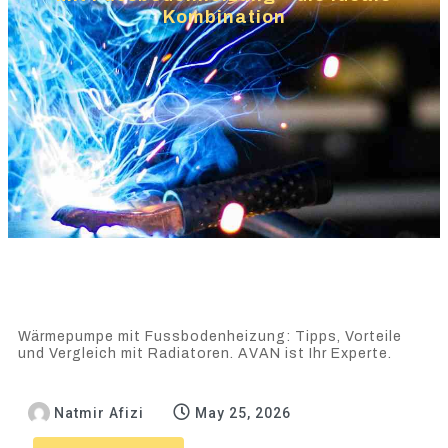
Kombination
Wärmepumpe mit Fussbodenheizung: Tipps, Vorteile
und Vergleich mit Radiatoren. AVAN ist Ihr Experte.
Natmir Afizi
May 25, 2026