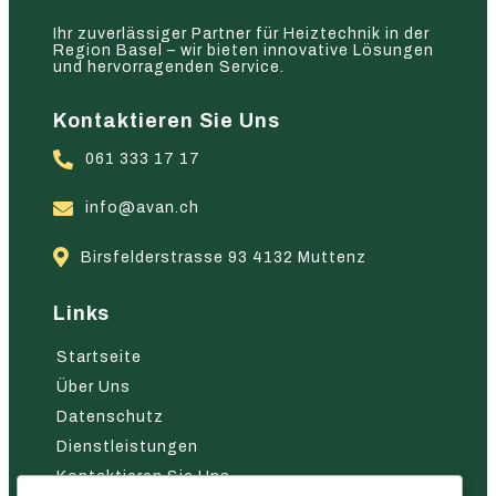
Ihr zuverlässiger Partner für Heiztechnik in der
Region Basel – wir bieten innovative Lösungen
und hervorragenden Service.
Kontaktieren Sie Uns
061 333 17 17
info@avan.ch
Birsfelderstrasse 93 4132 Muttenz
Links
Startseite
Über Uns
Datenschutz
Dienstleistungen
Kontaktieren Sie Uns