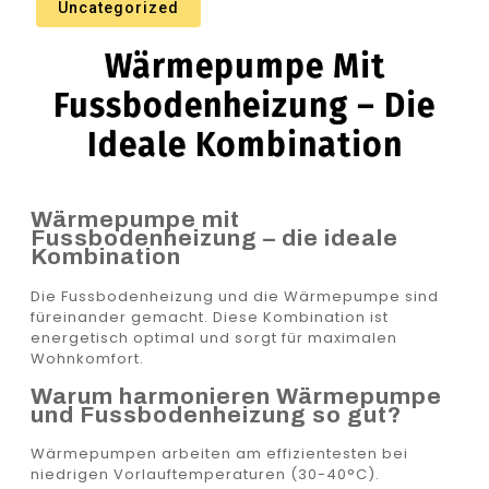
Uncategorized
Wärmepumpe Mit
Fussbodenheizung – Die
Ideale Kombination
Wärmepumpe mit
Fussbodenheizung – die ideale
Kombination
Die Fussbodenheizung und die Wärmepumpe sind
füreinander gemacht. Diese Kombination ist
energetisch optimal und sorgt für maximalen
Wohnkomfort.
Warum harmonieren Wärmepumpe
und Fussbodenheizung so gut?
Wärmepumpen arbeiten am effizientesten bei
niedrigen Vorlauftemperaturen (30-40°C).