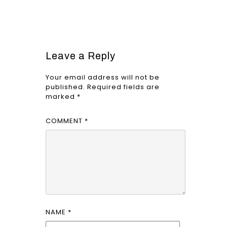
Leave a Reply
Your email address will not be
published.
Required fields are
marked
*
COMMENT
*
NAME
*