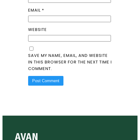
EMAIL
*
WEBSITE
SAVE MY NAME, EMAIL, AND WEBSITE
IN THIS BROWSER FOR THE NEXT TIME I
COMMENT.
AVAN