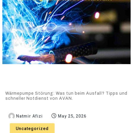
Wärmepumpe Störung: Was tun beim Ausfall? Tipps und
schneller Notdienst von AVAN.
Natmir Afizi
May 25, 2026
Uncategorized