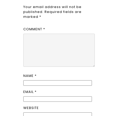
Your email address will not be
published.
Required fields are
marked
*
COMMENT
*
NAME
*
EMAIL
*
WEBSITE