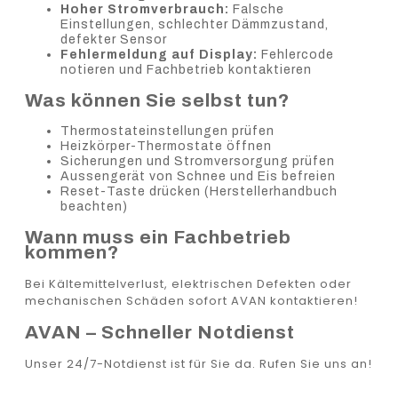
Hoher Stromverbrauch:
Falsche
Einstellungen, schlechter Dämmzustand,
defekter Sensor
Fehlermeldung auf Display:
Fehlercode
notieren und Fachbetrieb kontaktieren
Was können Sie selbst tun?
Thermostateinstellungen prüfen
Heizkörper-Thermostate öffnen
Sicherungen und Stromversorgung prüfen
Aussengerät von Schnee und Eis befreien
Reset-Taste drücken (Herstellerhandbuch
beachten)
Wann muss ein Fachbetrieb
kommen?
Bei Kältemittelverlust, elektrischen Defekten oder
mechanischen Schäden sofort AVAN kontaktieren!
AVAN – Schneller Notdienst
Unser 24/7-Notdienst ist für Sie da. Rufen Sie uns an!