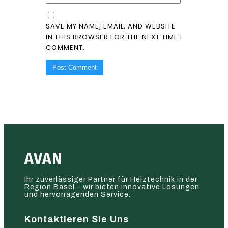
SAVE MY NAME, EMAIL, AND WEBSITE
IN THIS BROWSER FOR THE NEXT TIME I
COMMENT.
AVAN
Ihr zuverlässiger Partner für Heiztechnik in der
Region Basel – wir bieten innovative Lösungen
und hervorragenden Service.
Kontaktieren Sie Uns